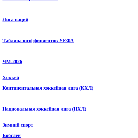
Лига наций
Таблица коэффициентов УЕФА
ЧМ-2026
Хоккей
Континентальная хоккейная лига (КХЛ)
Национальная хоккейная лига (НХЛ)
Зимний спорт
Бобслей