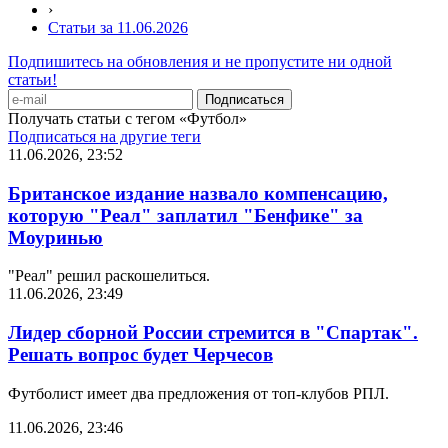
›
Статьи за 11.06.2026
Подпишитесь на обновления и не пропустите ни одной
статьи!
Получать статьи с тегом «Футбол»
Подписаться на другие теги
11.06.2026, 23:52
Британское издание назвало компенсацию,
которую "Реал" заплатил "Бенфике" за
Моуринью
"Реал" решил раскошелиться.
11.06.2026, 23:49
Лидер сборной России стремится в "Спартак".
Решать вопрос будет Черчесов
Футболист имеет два предложения от топ-клубов РПЛ.
11.06.2026, 23:46