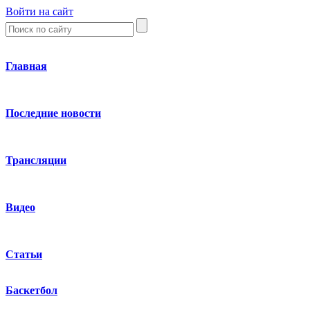
Войти на сайт
Главная
Последние новости
Трансляции
Видео
Статьи
Баскетбол