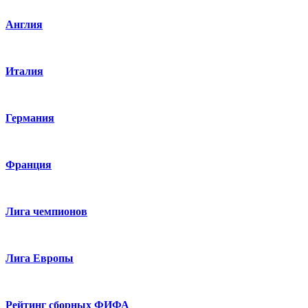
Англия
Италия
Германия
Франция
Лига чемпионов
Лига Европы
Рейтинг сборных ФИФА