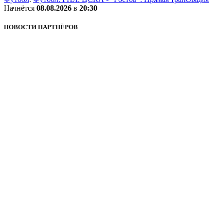
Начнётся
08.08.2026
в
20:30
НОВОСТИ ПАРТНЁРОВ