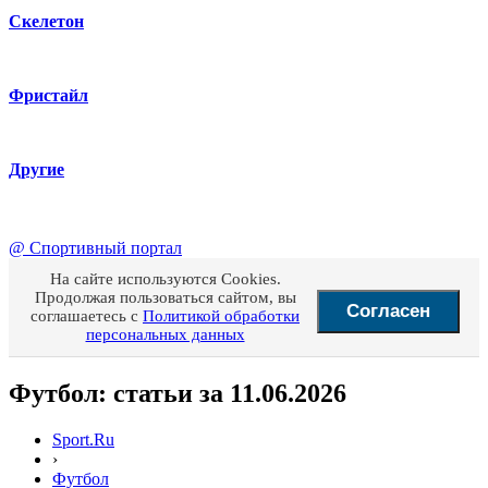
Скелетон
Фристайл
Другие
@
Спортивный портал
На сайте используются Cookies.
Продолжая пользоваться сайтом, вы
Согласен
соглашаетесь с
Политикой обработки
персональных данных
Футбол: статьи за 11.06.2026
Sport.Ru
›
Футбол