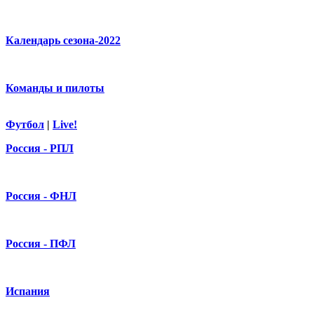
Календарь сезона-2022
Команды и пилоты
Футбол
|
Live!
Россия - РПЛ
Россия - ФНЛ
Россия - ПФЛ
Испания