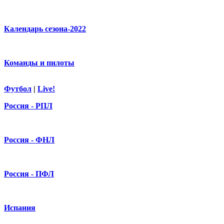
Календарь сезона-2022
Команды и пилоты
Футбол
|
Live!
Россия - РПЛ
Россия - ФНЛ
Россия - ПФЛ
Испания