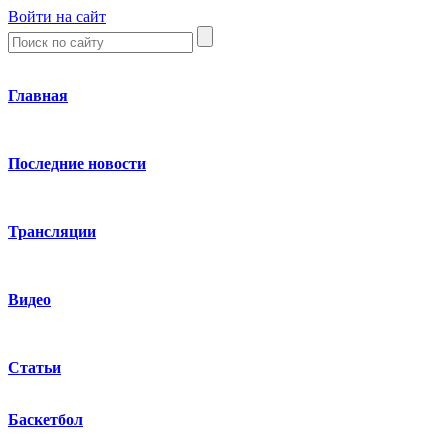
Войти на сайт
Главная
Последние новости
Трансляции
Видео
Статьи
Баскетбол