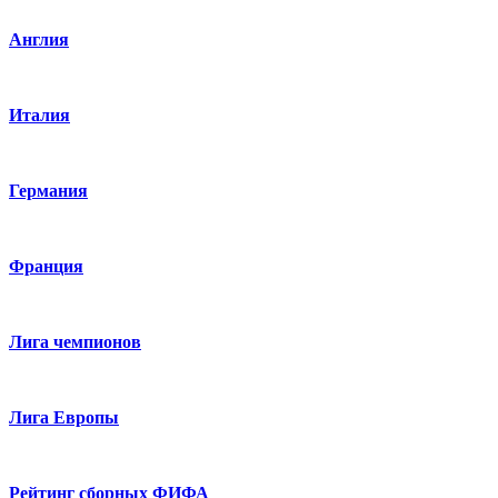
Англия
Италия
Германия
Франция
Лига чемпионов
Лига Европы
Рейтинг сборных ФИФА