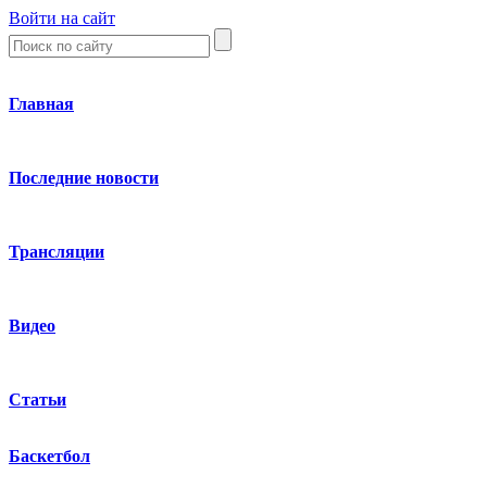
Войти на сайт
Главная
Последние новости
Трансляции
Видео
Статьи
Баскетбол