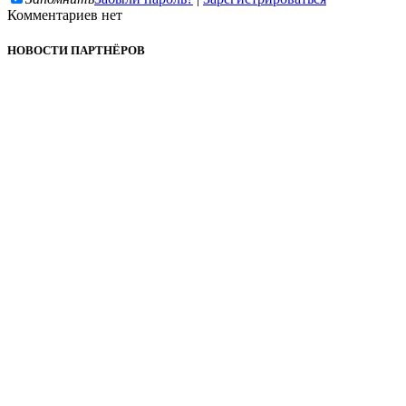
Комментариев нет
НОВОСТИ ПАРТНЁРОВ