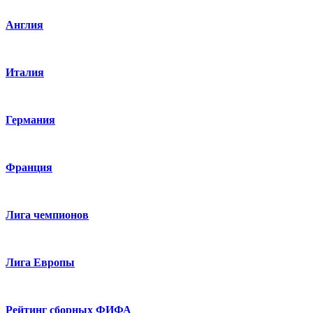
Англия
Италия
Германия
Франция
Лига чемпионов
Лига Европы
Рейтинг сборных ФИФА