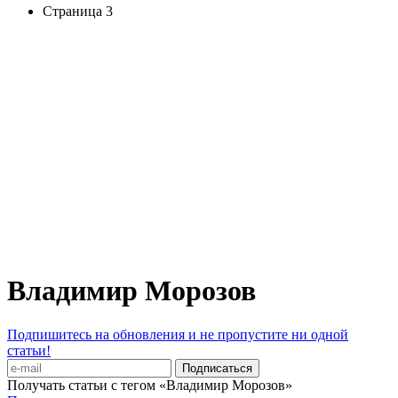
Страница 3
Владимир Морозов
Подпишитесь на обновления и не пропустите ни одной
статьи!
Получать статьи с тегом «Владимир Морозов»