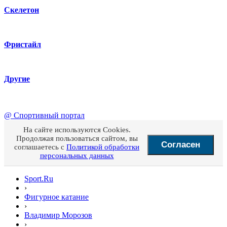
Скелетон
Фристайл
Другие
@
Спортивный портал
На сайте используются Cookies.
Продолжая пользоваться сайтом, вы
Согласен
соглашаетесь с
Политикой обработки
персональных данных
Sport.Ru
›
Фигурное катание
›
Владимир Морозов
›