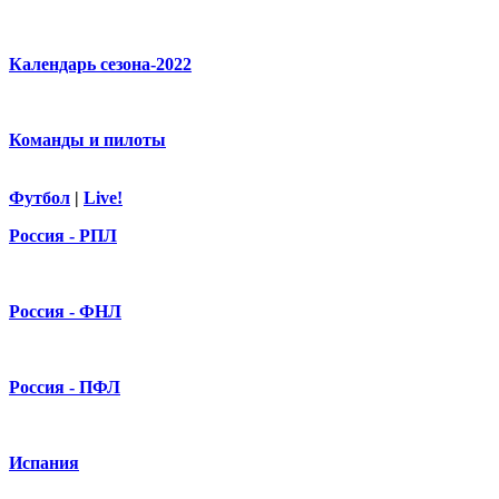
Календарь сезона-2022
Команды и пилоты
Футбол
|
Live!
Россия - РПЛ
Россия - ФНЛ
Россия - ПФЛ
Испания