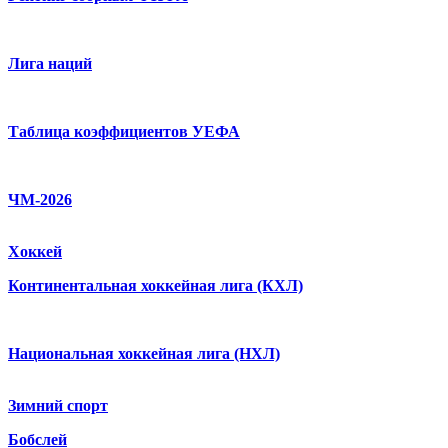
Лига наций
Таблица коэффициентов УЕФА
ЧМ-2026
Хоккей
Континентальная хоккейная лига (КХЛ)
Национальная хоккейная лига (НХЛ)
Зимний спорт
Бобслей