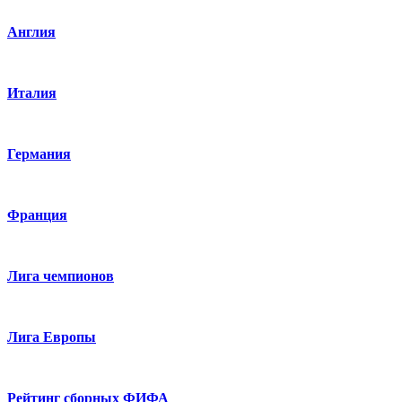
Англия
Италия
Германия
Франция
Лига чемпионов
Лига Европы
Рейтинг сборных ФИФА