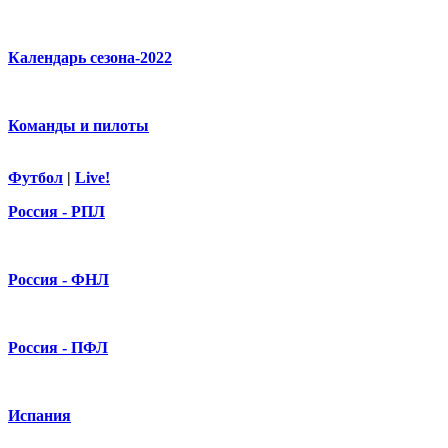
Календарь сезона-2022
Команды и пилоты
Футбол
|
Live!
Россия - РПЛ
Россия - ФНЛ
Россия - ПФЛ
Испания