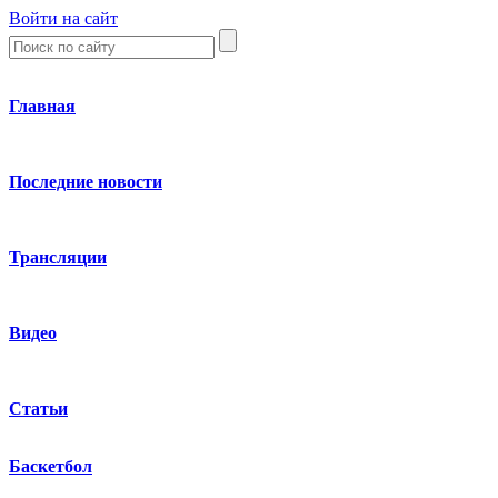
Войти на сайт
Главная
Последние новости
Трансляции
Видео
Статьи
Баскетбол