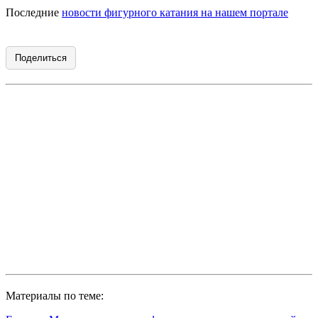
Последние
новости фигурного катания на нашем портале
Поделиться
Материалы по теме: