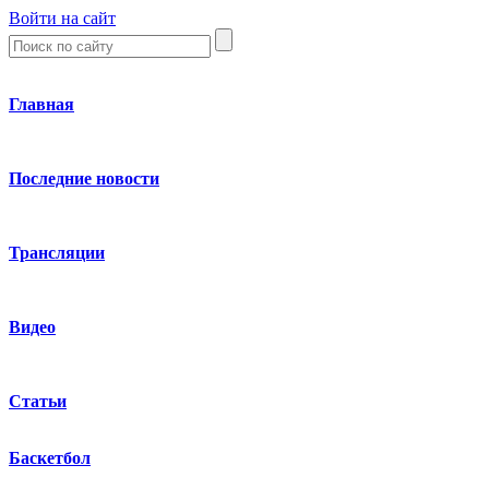
Войти на сайт
Главная
Последние новости
Трансляции
Видео
Статьи
Баскетбол