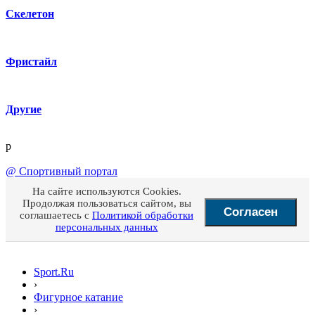
Скелетон
Фристайл
Другие
p
@
Спортивный портал
На сайте используются Cookies.
Продолжая пользоваться сайтом, вы
Согласен
соглашаетесь с
Политикой обработки
персональных данных
Sport.Ru
›
Фигурное катание
›