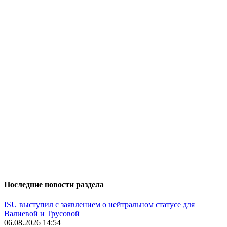
Последние новости раздела
ISU выступил с заявлением о нейтральном статусе для
Валиевой и Трусовой
06.08.2026 14:54