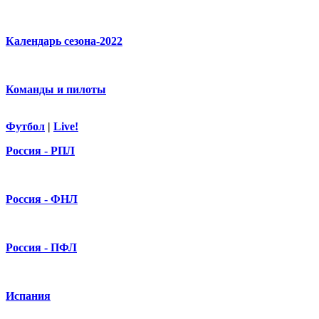
Календарь сезона-2022
Команды и пилоты
Футбол
|
Live!
Россия - РПЛ
Россия - ФНЛ
Россия - ПФЛ
Испания