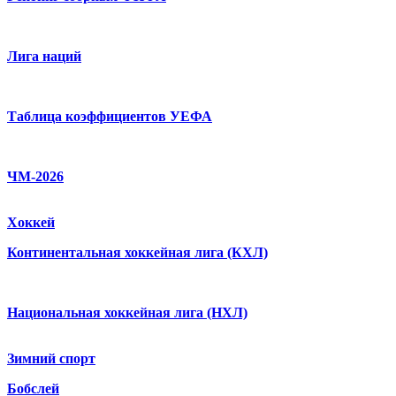
Лига наций
Таблица коэффициентов УЕФА
ЧМ-2026
Хоккей
Континентальная хоккейная лига (КХЛ)
Национальная хоккейная лига (НХЛ)
Зимний спорт
Бобслей