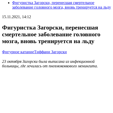
Фигуристка Загорски, перенесшая смертельное
заболевание головного мозга, вновь тренируется на льду
15.11.2021, 14:12
Фигуристка Загорски, перенесшая
смертельное заболевание головного
мозга, вновь тренируется на льду
Фигурное катание
Тиффани Загорски
23 октября Загорски была выписана из инфекционной
больницы, где лечилась от пневмококкового менингита.