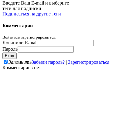
Введите Ваш E-mail и выберите
теги для подписки
Подписаться на другие теги
Комментарии
Войти или зарегистрироваться.
Логин
или E-mail
Пароль
Запомнить
Забыли пароль?
|
Зарегистрироваться
Комментариев нет