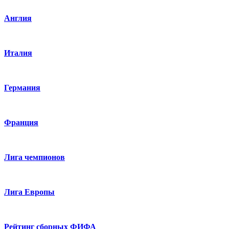
Англия
Италия
Германия
Франция
Лига чемпионов
Лига Европы
Рейтинг сборных ФИФА