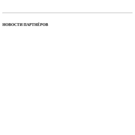
НОВОСТИ ПАРТНЁРОВ