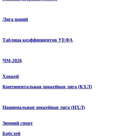
Лига наций
Таблица коэффициентов УЕФА
ЧМ-2026
Хоккей
Континентальная хоккейная лига (КХЛ)
Национальная хоккейная лига (НХЛ)
Зимний спорт
Бобслей