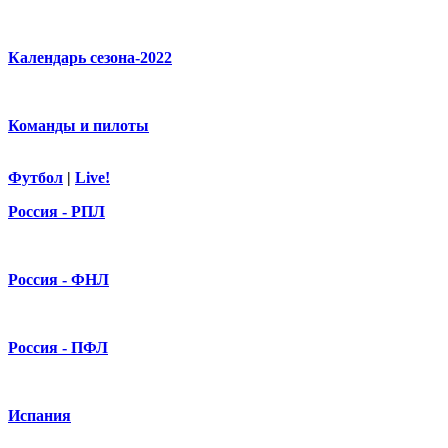
Календарь сезона-2022
Команды и пилоты
Футбол
|
Live!
Россия - РПЛ
Россия - ФНЛ
Россия - ПФЛ
Испания