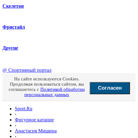
Скелетон
Фристайл
Другие
@
Спортивный портал
На сайте используются Cookies.
Продолжая пользоваться сайтом, вы
Согласен
соглашаетесь с
Политикой обработки
персональных данных
Sport.Ru
›
Фигурное катание
›
Анастасия Мишина
›