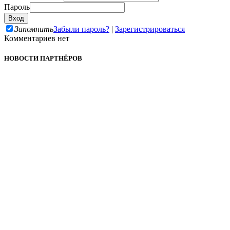
Пароль
Запомнить
Забыли пароль?
|
Зарегистрироваться
Комментариев нет
НОВОСТИ ПАРТНЁРОВ