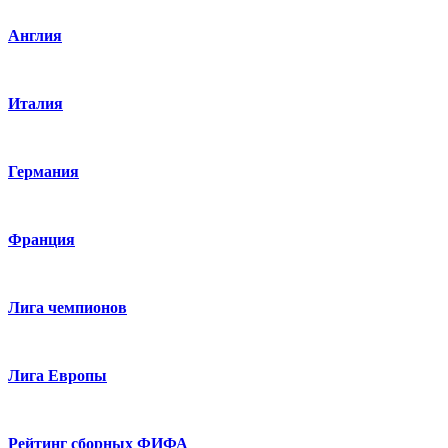
Англия
Италия
Германия
Франция
Лига чемпионов
Лига Европы
Рейтинг сборных ФИФА