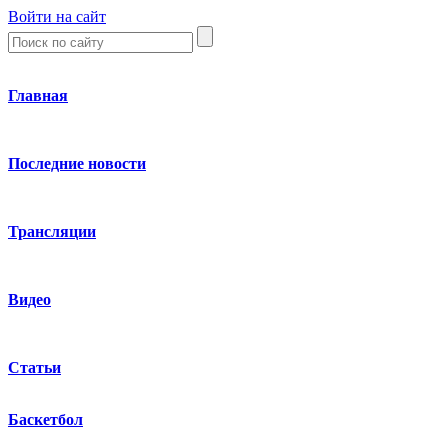
Войти на сайт
Главная
Последние новости
Трансляции
Видео
Статьи
Баскетбол