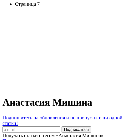
Страница 7
Анастасия Мишина
Подпишитесь на обновления и не пропустите ни одной
статьи!
Получать статьи с тегом «Анастасия Мишина»