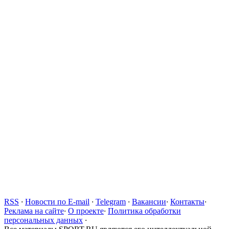
RSS
·
Новости по E-mail
·
Telegram
·
Вакансии
·
Контакты
·
Реклама на сайте
·
О проекте
·
Политика обработки
персональных данных
·