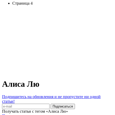
Страница 4
Алиса Лю
Подпишитесь на обновления и не пропустите ни одной
статьи!
Получать статьи с тегом «Алиса Лю»