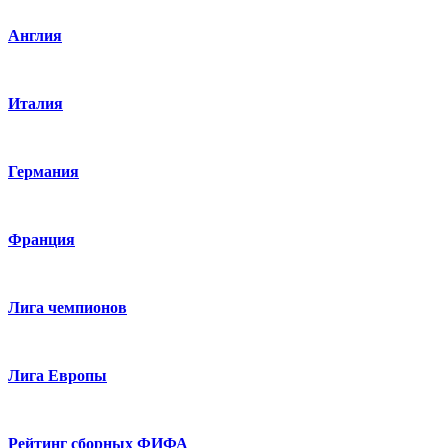
Англия
Италия
Германия
Франция
Лига чемпионов
Лига Европы
Рейтинг сборных ФИФА