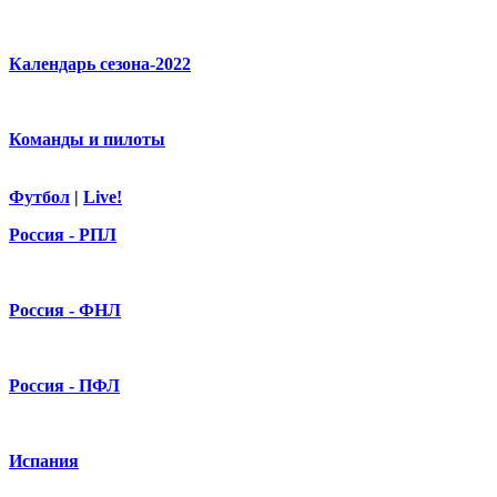
Календарь сезона-2022
Команды и пилоты
Футбол
|
Live!
Россия - РПЛ
Россия - ФНЛ
Россия - ПФЛ
Испания