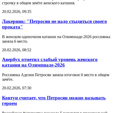
строчку в общем зачёте женского катания.
20.02.2026, 09:35
Лакерник: "Петросян не надо стыдиться своего
проката"
В женском одиночном катании на Олимпиаде-2026 россиянка
заняла 6 место.
20.02.2026, 08:52
Авербух отметил слабый уровень женского
катания на Олимпиаде-2026
Россиянка Аделия Петросян заняла итоговое 6 место в общем
зачёте.
20.02.2026, 07:30
Ковтун считает, что Петросян можно называть
героем