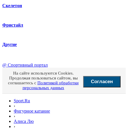
Скелетон
Фристайл
Другие
@
Спортивный портал
На сайте используются Cookies.
Продолжая пользоваться сайтом, вы
Согласен
соглашаетесь с
Политикой обработки
персональных данных
Sport.Ru
›
Фигурное катание
›
Алиса Лю
›