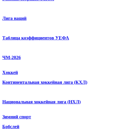
Лига наций
Таблица коэффициентов УЕФА
ЧМ-2026
Хоккей
Континентальная хоккейная лига (КХЛ)
Национальная хоккейная лига (НХЛ)
Зимний спорт
Бобслей