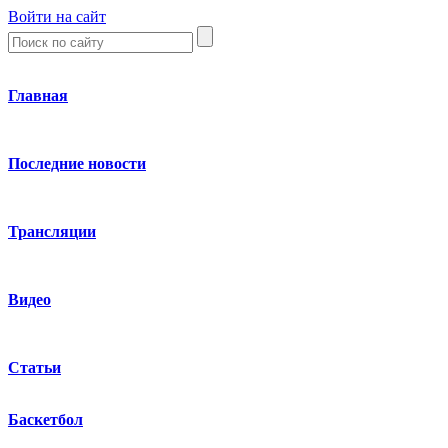
Войти на сайт
Главная
Последние новости
Трансляции
Видео
Статьи
Баскетбол