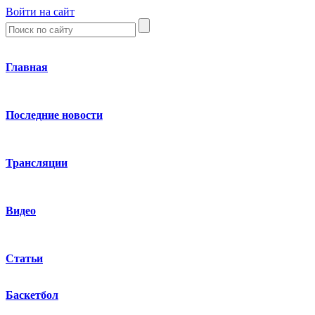
Войти на сайт
Главная
Последние новости
Трансляции
Видео
Статьи
Баскетбол