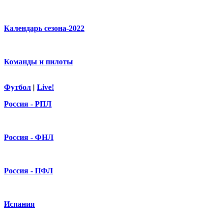
Календарь сезона-2022
Команды и пилоты
Футбол
|
Live!
Россия - РПЛ
Россия - ФНЛ
Россия - ПФЛ
Испания