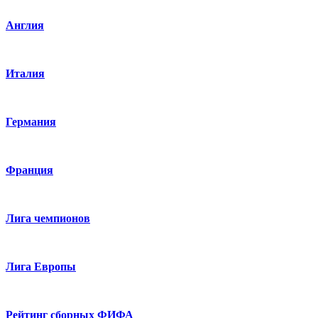
Англия
Италия
Германия
Франция
Лига чемпионов
Лига Европы
Рейтинг сборных ФИФА