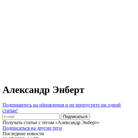
Александр Энберт
Подпишитесь на обновления и не пропустите ни одной
статьи!
Получать статьи с тегом «Александр Энберт»
Подписаться на другие теги
Последние новости