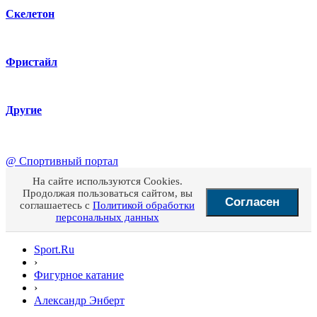
Скелетон
Фристайл
Другие
@
Спортивный портал
На сайте используются Cookies.
Продолжая пользоваться сайтом, вы
Согласен
соглашаетесь с
Политикой обработки
персональных данных
Sport.Ru
›
Фигурное катание
›
Александр Энберт