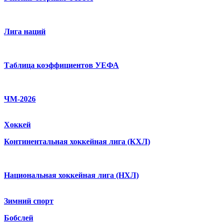
Лига наций
Таблица коэффициентов УЕФА
ЧМ-2026
Хоккей
Континентальная хоккейная лига (КХЛ)
Национальная хоккейная лига (НХЛ)
Зимний спорт
Бобслей