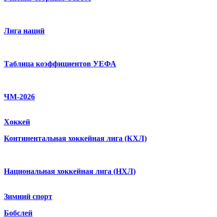
Лига наций
Таблица коэффициентов УЕФА
ЧМ-2026
Хоккей
Континентальная хоккейная лига (КХЛ)
Национальная хоккейная лига (НХЛ)
Зимний спорт
Бобслей