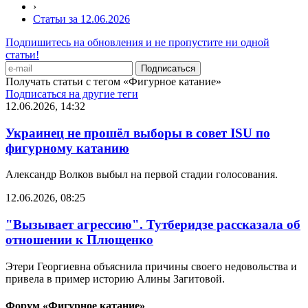
›
Статьи за 12.06.2026
Подпишитесь на обновления и не пропустите ни одной
статьи!
Получать статьи с тегом «Фигурное катание»
Подписаться на другие теги
12.06.2026, 14:32
Украинец не прошёл выборы в совет ISU по
фигурному катанию
Александр Волков выбыл на первой стадии голосования.
12.06.2026, 08:25
"Вызывает агрессию". Тутберидзе рассказала об
отношении к Плющенко
Этери Георгиевна объяснила причины своего недовольства и
привела в пример историю Алины Загитовой.
Форум «Фигурное катание»