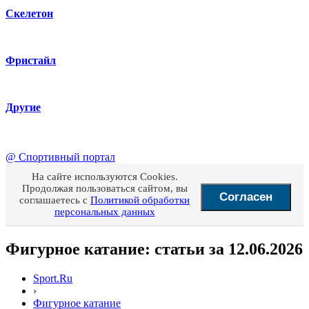
Скелетон
Фристайл
Другие
@
Спортивный портал
На сайте используются Cookies.
Продолжая пользоваться сайтом, вы
Согласен
соглашаетесь с
Политикой обработки
персональных данных
Фигурное катание: статьи за 12.06.2026
Sport.Ru
›
Фигурное катание