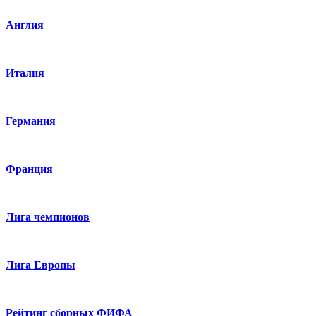
Англия
Италия
Германия
Франция
Лига чемпионов
Лига Европы
Рейтинг сборных ФИФА