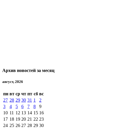
Архив новостей за месяц
август, 2026
пн
вт
ср
чт
пт
сб
вс
27
28
29
30
31
1
2
3
4
5
6
7
8
9
10
11
12
13
14
15
16
17
18
19
20
21
22
23
24
25
26
27
28
29
30