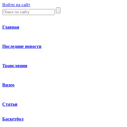
Войти на сайт
Главная
Последние новости
Трансляции
Видео
Статьи
Баскетбол