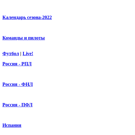
Календарь сезона-2022
Команды и пилоты
Футбол
|
Live!
Россия - РПЛ
Россия - ФНЛ
Россия - ПФЛ
Испания