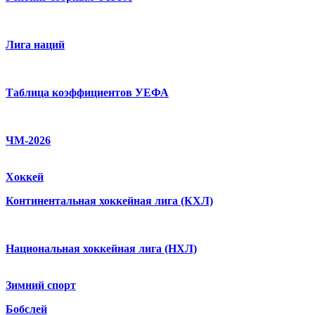
Лига наций
Таблица коэффициентов УЕФА
ЧМ-2026
Хоккей
Континентальная хоккейная лига (КХЛ)
Национальная хоккейная лига (НХЛ)
Зимний спорт
Бобслей