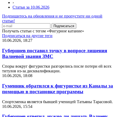
›
Статьи за 10.06.2026
Подпишитесь на обновления и не пропустите ни одной
статьи!
Получать статьи с тегом «Фигурное катание»
Подписаться на другие теги
10.06.2026, 18:27
Губерниев поставил точку в вопросе лишения
Валиевой звания ЗМС
Споры вокруг фигуристки разгорелись после потери ей всех
титулов из-за дисквалификации.
10.06.2026, 18:08
Гуменник обратился к фигуристке из Канады за
помощью в постановке программы
Спортсменка является бывшей ученицей Татьяны Тарасовой.
10.06.2026, 15:54
Губерниев ответил, нужно ли лишать Валиеву