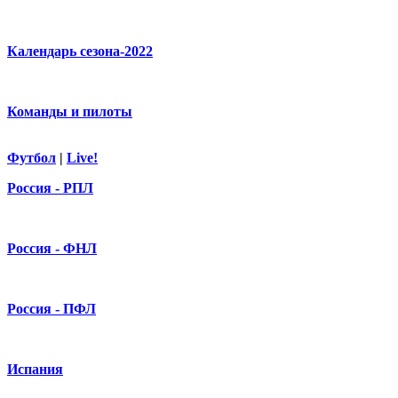
Календарь сезона-2022
Команды и пилоты
Футбол
|
Live!
Россия - РПЛ
Россия - ФНЛ
Россия - ПФЛ
Испания