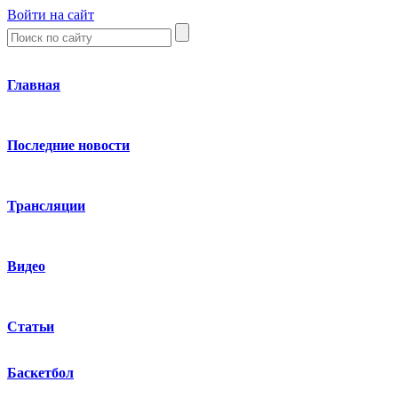
Войти на сайт
Главная
Последние новости
Трансляции
Видео
Статьи
Баскетбол