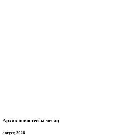
Архив новостей за месяц
август, 2026