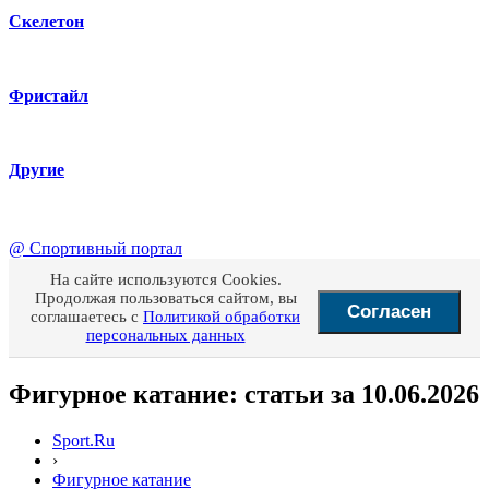
Скелетон
Фристайл
Другие
@
Спортивный портал
На сайте используются Cookies.
Продолжая пользоваться сайтом, вы
Согласен
соглашаетесь с
Политикой обработки
персональных данных
Фигурное катание: статьи за 10.06.2026
Sport.Ru
›
Фигурное катание