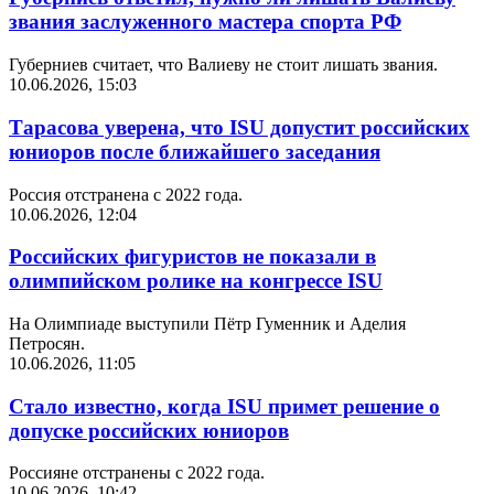
звания заслуженного мастера спорта РФ
Губерниев считает, что Валиеву не стоит лишать звания.
10.06.2026, 15:03
Тарасова уверена, что ISU допустит российских
юниоров после ближайшего заседания
Россия отстранена с 2022 года.
10.06.2026, 12:04
Российских фигуристов не показали в
олимпийском ролике на конгрессе ISU
На Олимпиаде выступили Пётр Гуменник и Аделия
Петросян.
10.06.2026, 11:05
Стало известно, когда ISU примет решение о
допуске российских юниоров
Россияне отстранены с 2022 года.
10.06.2026, 10:42