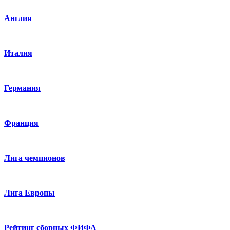
Англия
Италия
Германия
Франция
Лига чемпионов
Лига Европы
Рейтинг сборных ФИФА