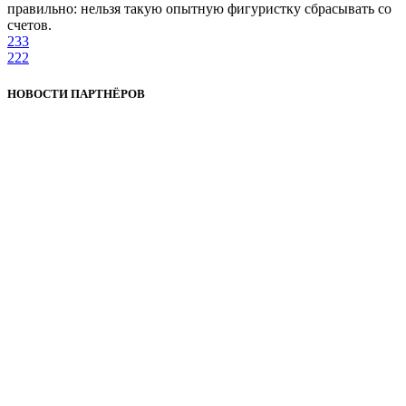
правильно: нельзя такую опытную фигуристку сбрасывать со
счетов.
233
222
НОВОСТИ ПАРТНЁРОВ