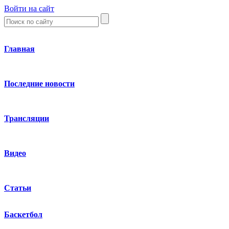
Войти на сайт
Главная
Последние новости
Трансляции
Видео
Статьи
Баскетбол