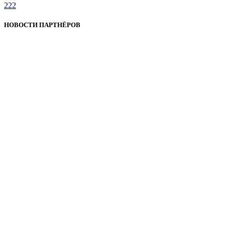
222
НОВОСТИ ПАРТНЁРОВ