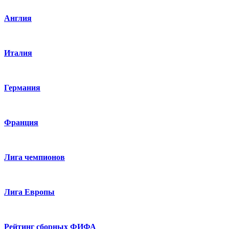
Англия
Италия
Германия
Франция
Лига чемпионов
Лига Европы
Рейтинг сборных ФИФА