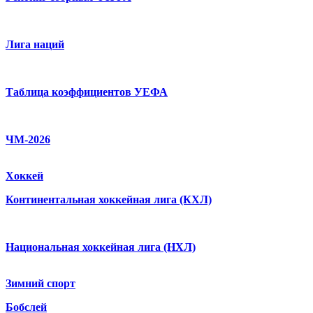
Лига наций
Таблица коэффициентов УЕФА
ЧМ-2026
Хоккей
Континентальная хоккейная лига (КХЛ)
Национальная хоккейная лига (НХЛ)
Зимний спорт
Бобслей