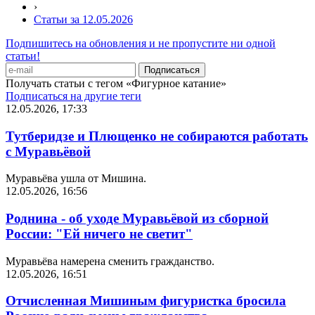
›
Статьи за 12.05.2026
Подпишитесь на обновления и не пропустите ни одной
статьи!
Получать статьи с тегом «Фигурное катание»
Подписаться на другие теги
12.05.2026, 17:33
Тутберидзе и Плющенко не собираются работать
с Муравьёвой
Муравьёва ушла от Мишина.
12.05.2026, 16:56
Роднина - об уходе Муравьёвой из сборной
России: "Ей ничего не светит"
Муравьёва намерена сменить гражданство.
12.05.2026, 16:51
Отчисленная Мишиным фигуристка бросила