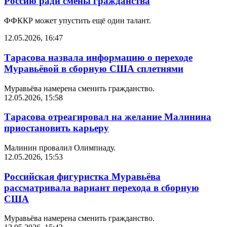
Россию ради смены гражданства
ФФККР может упустить ещё один талант.
12.05.2026, 16:47
Тарасова назвала информацию о переходе
Муравьёвой в сборную США сплетнями
Муравьёва намерена сменить гражданство.
12.05.2026, 15:58
Тарасова отреагировал на желание Малинина
приостановить карьеру
Малинин провалил Олимпиаду.
12.05.2026, 15:53
Российская фигуристка Муравьёва
рассматривала вариант перехода в сборную
США
Муравьёва намерена сменить гражданство.