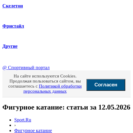
Скелетон
Фристайл
Другие
@
Спортивный портал
На сайте используются Cookies.
Продолжая пользоваться сайтом, вы
Согласен
соглашаетесь с
Политикой обработки
персональных данных
Фигурное катание: статьи за 12.05.2026
Sport.Ru
›
Фигурное катание