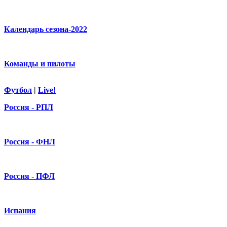
Календарь сезона-2022
Команды и пилоты
Футбол
|
Live!
Россия - РПЛ
Россия - ФНЛ
Россия - ПФЛ
Испания