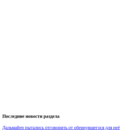
Последние новости раздела
Дальмайер пытались отговорить от обернувшегося для неё