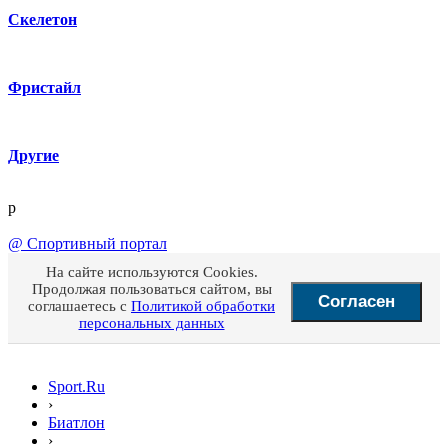
Скелетон
Фристайл
Другие
p
@
Спортивный портал
На сайте используются Cookies.
Продолжая пользоваться сайтом, вы
Согласен
соглашаетесь с
Политикой обработки
персональных данных
Sport.Ru
›
Биатлон
›