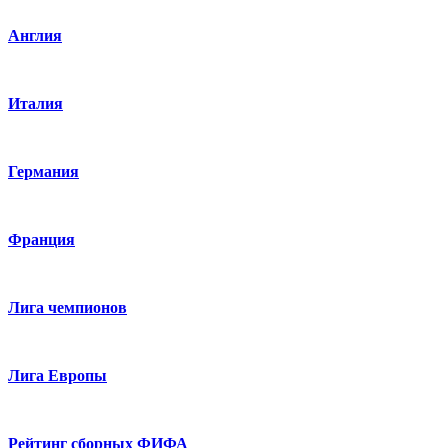
Англия
Италия
Германия
Франция
Лига чемпионов
Лига Европы
Рейтинг сборных ФИФА