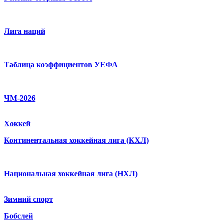
Лига наций
Таблица коэффициентов УЕФА
ЧМ-2026
Хоккей
Континентальная хоккейная лига (КХЛ)
Национальная хоккейная лига (НХЛ)
Зимний спорт
Бобслей