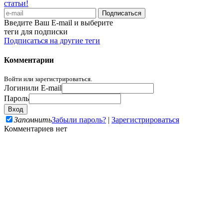
статьи!
Введите Ваш E-mail и выберите
теги для подписки
Подписаться на другие теги
Комментарии
Войти или зарегистрироваться.
Логин
или E-mail
Пароль
Запомнить
Забыли пароль?
|
Зарегистрироваться
Комментариев нет