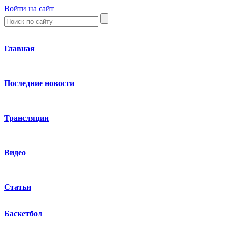
Войти на сайт
Главная
Последние новости
Трансляции
Видео
Статьи
Баскетбол