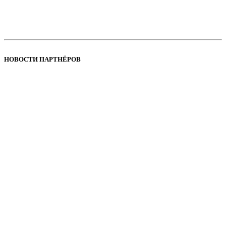
НОВОСТИ ПАРТНЁРОВ