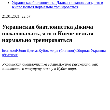
Украинская биатлонистка Джима пожаловалась, что в
Киеве нельзя нормально тренироваться
21.01.2021, 22:57
Украинская биатлонистка Джима
пожаловалась, что в Киеве нельзя
нормально тренироваться
Биатлон
Юлия Джима
Кубок мира (биатлон)
Сборная Украины
(биатлон)
Украинская биатлонистка Юлия Джима рассказала, как
готовилась к текущему сезону в Кубке мира.