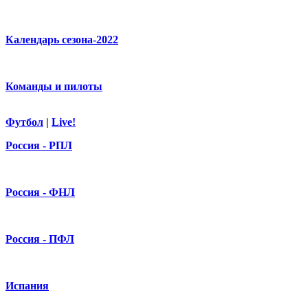
Календарь сезона-2022
Команды и пилоты
Футбол
|
Live!
Россия - РПЛ
Россия - ФНЛ
Россия - ПФЛ
Испания