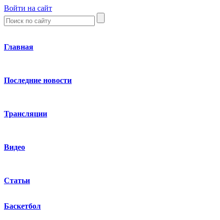
Войти на сайт
Главная
Последние новости
Трансляции
Видео
Статьи
Баскетбол