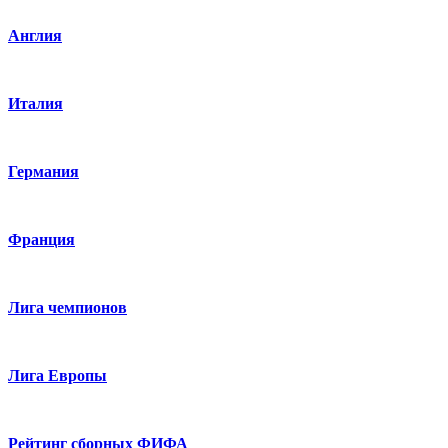
Англия
Италия
Германия
Франция
Лига чемпионов
Лига Европы
Рейтинг сборных ФИФА