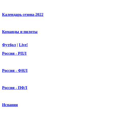
Календарь сезона-2022
Команды и пилоты
Футбол
|
Live!
Россия - РПЛ
Россия - ФНЛ
Россия - ПФЛ
Испания