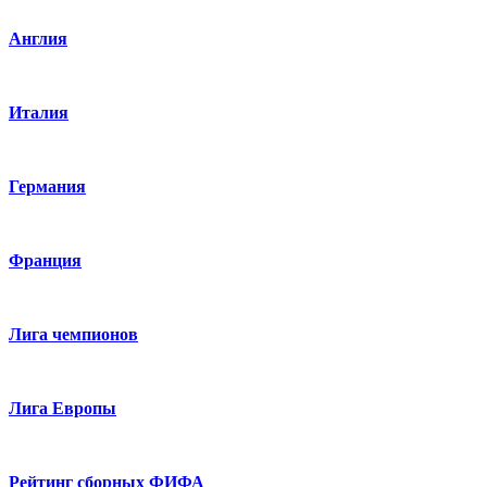
Англия
Италия
Германия
Франция
Лига чемпионов
Лига Европы
Рейтинг сборных ФИФА