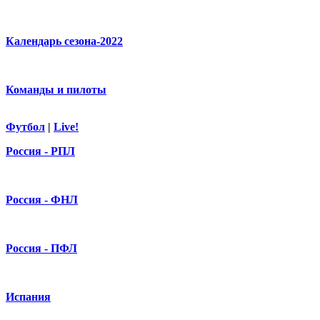
Календарь сезона-2022
Команды и пилоты
Футбол
|
Live!
Россия - РПЛ
Россия - ФНЛ
Россия - ПФЛ
Испания