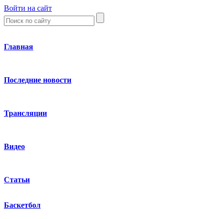
Войти на сайт
Главная
Последние новости
Трансляции
Видео
Статьи
Баскетбол