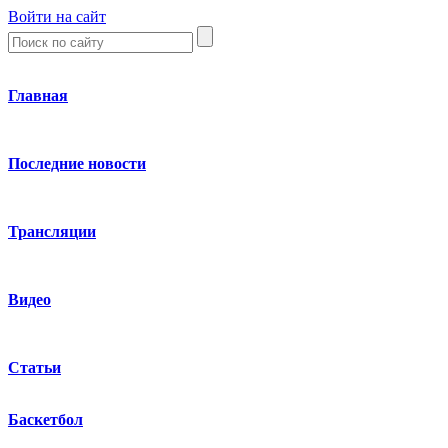
Войти на сайт
Главная
Последние новости
Трансляции
Видео
Статьи
Баскетбол