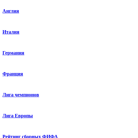
Англия
Италия
Германия
Франция
Лига чемпионов
Лига Европы
Рейтинг сборных ФИФА