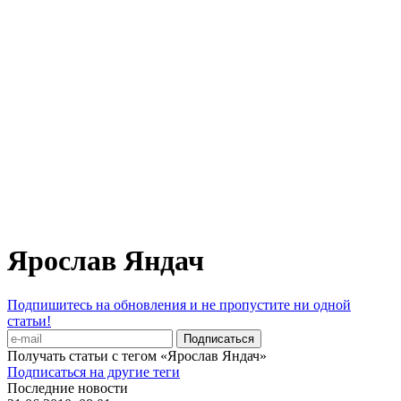
Ярослав Яндач
Подпишитесь на обновления и не пропустите ни одной
статьи!
Получать статьи с тегом «Ярослав Яндач»
Подписаться на другие теги
Последние новости