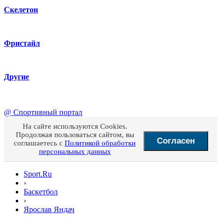
Скелетон
Фристайл
Другие
@
Спортивный портал
На сайте используются Cookies.
Продолжая пользоваться сайтом, вы
Согласен
соглашаетесь с
Политикой обработки
персональных данных
Sport.Ru
›
Баскетбол
›
Ярослав Яндач