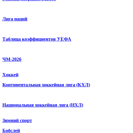
Лига наций
Таблица коэффициентов УЕФА
ЧМ-2026
Хоккей
Континентальная хоккейная лига (КХЛ)
Национальная хоккейная лига (НХЛ)
Зимний спорт
Бобслей