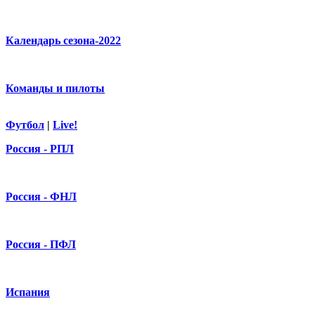
Календарь сезона-2022
Команды и пилоты
Футбол
|
Live!
Россия - РПЛ
Россия - ФНЛ
Россия - ПФЛ
Испания