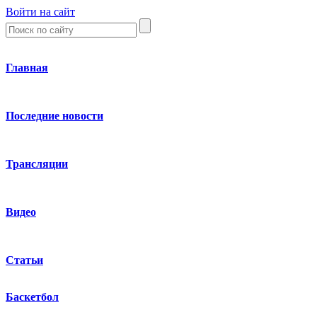
Войти на сайт
Главная
Последние новости
Трансляции
Видео
Статьи
Баскетбол