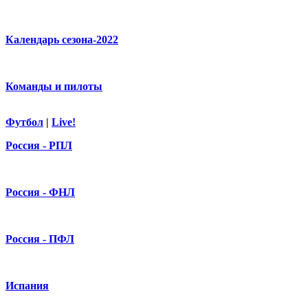
Календарь сезона-2022
Команды и пилоты
Футбол
|
Live!
Россия - РПЛ
Россия - ФНЛ
Россия - ПФЛ
Испания