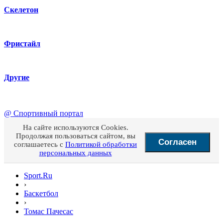
Скелетон
Фристайл
Другие
@
Спортивный портал
На сайте используются Cookies.
Продолжая пользоваться сайтом, вы
Согласен
соглашаетесь с
Политикой обработки
персональных данных
Sport.Ru
›
Баскетбол
›
Томас Пачесас