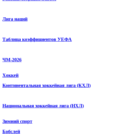
Лига наций
Таблица коэффициентов УЕФА
ЧМ-2026
Хоккей
Континентальная хоккейная лига (КХЛ)
Национальная хоккейная лига (НХЛ)
Зимний спорт
Бобслей