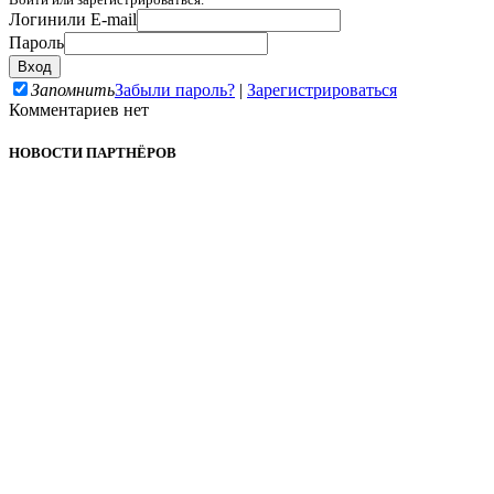
Логин
или E-mail
Пароль
Запомнить
Забыли пароль?
|
Зарегистрироваться
Комментариев нет
НОВОСТИ ПАРТНЁРОВ