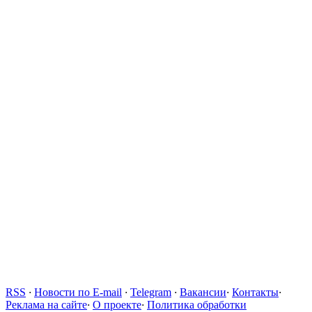
RSS
·
Новости по E-mail
·
Telegram
·
Вакансии
·
Контакты
·
Реклама на сайте
·
О проекте
·
Политика обработки