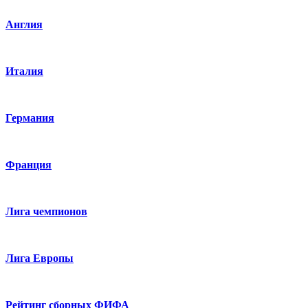
Англия
Италия
Германия
Франция
Лига чемпионов
Лига Европы
Рейтинг сборных ФИФА