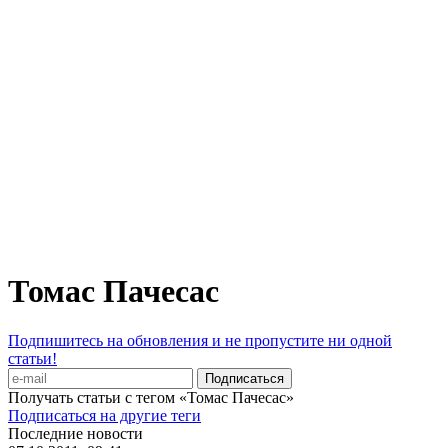
Томас Пачесас
Подпишитесь на обновления и не пропустите ни одной
статьи!
Получать статьи с тегом «Томас Пачесас»
Подписаться на другие теги
Последние новости