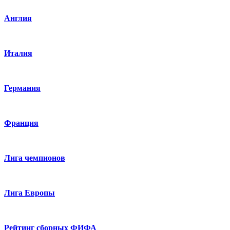
Англия
Италия
Германия
Франция
Лига чемпионов
Лига Европы
Рейтинг сборных ФИФА