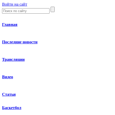
Войти на сайт
Главная
Последние новости
Трансляции
Видео
Статьи
Баскетбол