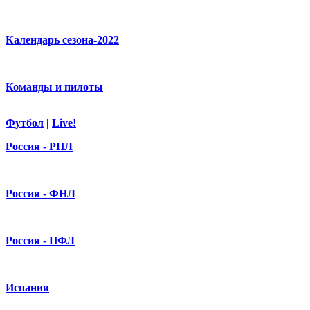
Календарь сезона-2022
Команды и пилоты
Футбол
|
Live!
Россия - РПЛ
Россия - ФНЛ
Россия - ПФЛ
Испания