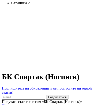
Страница 2
БК Спартак (Ногинск)
Подпишитесь на обновления и не пропустите ни одной
статьи!
Получать статьи с тегом «БК Спартак (Ногинск)»