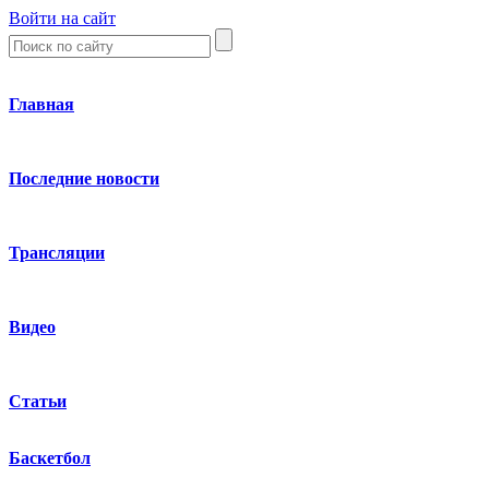
Войти на сайт
Главная
Последние новости
Трансляции
Видео
Статьи
Баскетбол