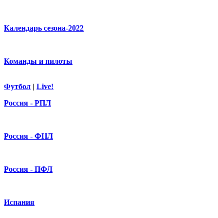
Календарь сезона-2022
Команды и пилоты
Футбол
|
Live!
Россия - РПЛ
Россия - ФНЛ
Россия - ПФЛ
Испания