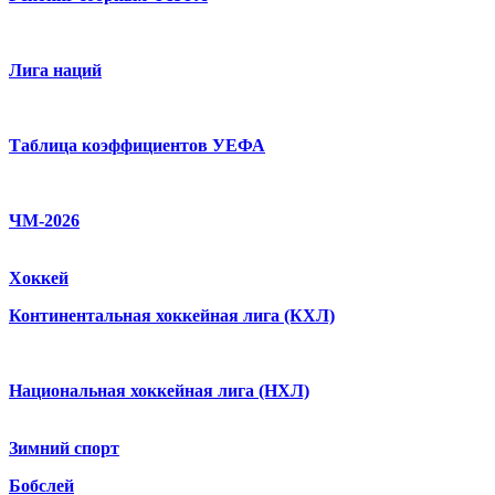
Лига наций
Таблица коэффициентов УЕФА
ЧМ-2026
Хоккей
Континентальная хоккейная лига (КХЛ)
Национальная хоккейная лига (НХЛ)
Зимний спорт
Бобслей