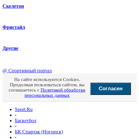
Скелетон
Фристайл
Другие
@
Спортивный портал
На сайте используются Cookies.
Продолжая пользоваться сайтом, вы
Согласен
соглашаетесь с
Политикой обработки
персональных данных
Sport.Ru
›
Баскетбол
›
БК Спартак (Ногинск)
›