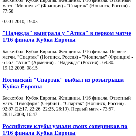
Баскетбол. Кубок Европы. Женщины. 1/16 финала. Ответный
матч. "Монпелье" (Франция) - "Спартак" (Ногинск, Россия) -
77:58
07.01.2010, 19:03
"Надежда" выиграла у "Атиса" в первом матче
1/16 финала Кубка Европы
Баскетбол. Кубок Европы. Женщины. 1/16 финала. Первые
матчи. "Спартак" (Ногинск, Россия) - "Монпелье" (Франция) -
61:67. "Атис" (Армения) - "Надежда" (Россия) - 69:80.
19.12.2008, 08:15
Ногинский "Спартак" выбыл из розыгрыша
Кубка Европы
Баскетбол. Кубок Европы. Женщины. 1/16 финала. Ответный
матч. "Гемофарм" (Сербия) - "Спартак" (Ногинск, Россия) -
92:87 (22:17, 22:26, 22:25, 26:19). Первый матч - 73:57.
28.11.2008, 16:47
Российские клубы узнали своих соперников по
1/16 финала Кубка Европы