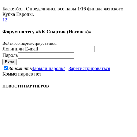
Баскетбол. Определились все пары 1/16 финала женского
Кубка Европы.
1
2
Форум по тегу «БК Спартак (Ногинск)»
Войти или зарегистрироваться.
Логин
или E-mail
Пароль
Запомнить
Забыли пароль?
|
Зарегистрироваться
Комментариев нет
НОВОСТИ ПАРТНЁРОВ