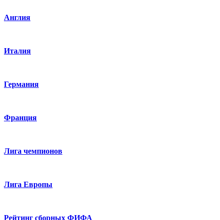
Англия
Италия
Германия
Франция
Лига чемпионов
Лига Европы
Рейтинг сборных ФИФА