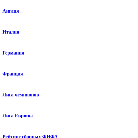
Англия
Италия
Германия
Франция
Лига чемпионов
Лига Европы
Рейтинг сборных ФИФА