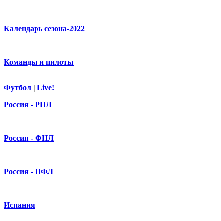
Календарь сезона-2022
Команды и пилоты
Футбол
|
Live!
Россия - РПЛ
Россия - ФНЛ
Россия - ПФЛ
Испания