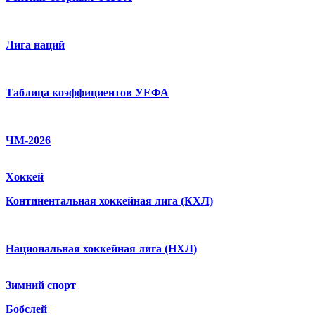
Лига наций
Таблица коэффициентов УЕФА
ЧМ-2026
Хоккей
Континентальная хоккейная лига (КХЛ)
Национальная хоккейная лига (НХЛ)
Зимний спорт
Бобслей