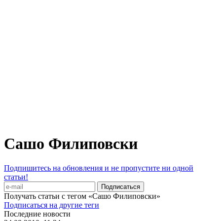
Сашо Филиповски
Подпишитесь на обновления и не пропустите ни одной
статьи!
Получать статьи с тегом «Сашо Филиповски»
Подписаться на другие теги
Последние новости