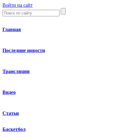
Войти на сайт
Главная
Последние новости
Трансляции
Видео
Статьи
Баскетбол