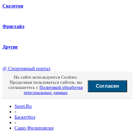
Скелетон
Фристайл
Другие
@
Спортивный портал
На сайте используются Cookies.
Продолжая пользоваться сайтом, вы
Согласен
соглашаетесь с
Политикой обработки
персональных данных
Sport.Ru
›
Баскетбол
›
Сашо Филиповски