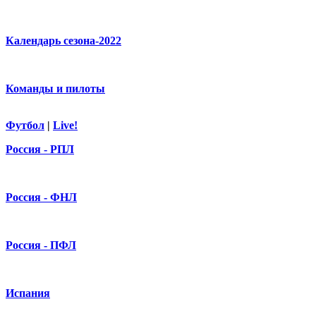
Календарь сезона-2022
Команды и пилоты
Футбол
|
Live!
Россия - РПЛ
Россия - ФНЛ
Россия - ПФЛ
Испания