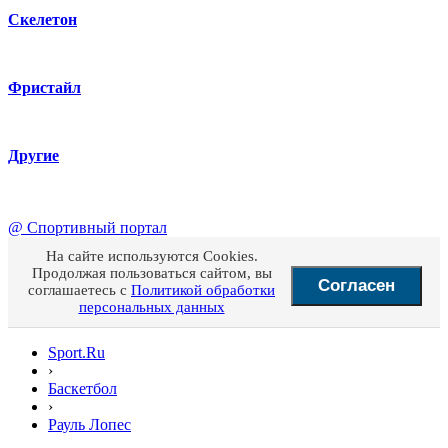
Скелетон
Фристайл
Другие
@
Спортивный портал
На сайте используются Cookies.
Продолжая пользоваться сайтом, вы
Согласен
соглашаетесь с
Политикой обработки
персональных данных
Sport.Ru
›
Баскетбол
›
Рауль Лопес