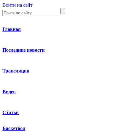
Войти на сайт
Главная
Последние новости
Трансляции
Видео
Статьи
Баскетбол