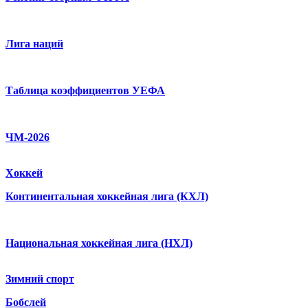
Лига наций
Таблица коэффициентов УЕФА
ЧМ-2026
Хоккей
Континентальная хоккейная лига (КХЛ)
Национальная хоккейная лига (НХЛ)
Зимний спорт
Бобслей