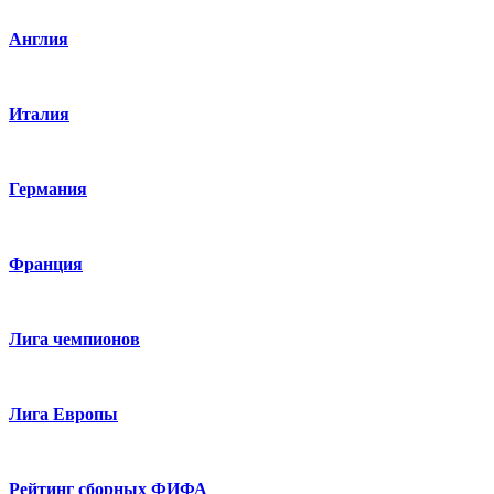
Англия
Италия
Германия
Франция
Лига чемпионов
Лига Европы
Рейтинг сборных ФИФА