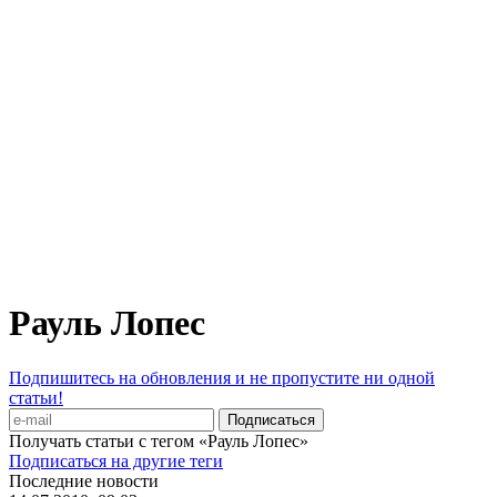
Рауль Лопес
Подпишитесь на обновления и не пропустите ни одной
статьи!
Получать статьи с тегом «Рауль Лопес»
Подписаться на другие теги
Последние новости