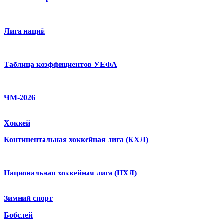
Лига наций
Таблица коэффициентов УЕФА
ЧМ-2026
Хоккей
Континентальная хоккейная лига (КХЛ)
Национальная хоккейная лига (НХЛ)
Зимний спорт
Бобслей