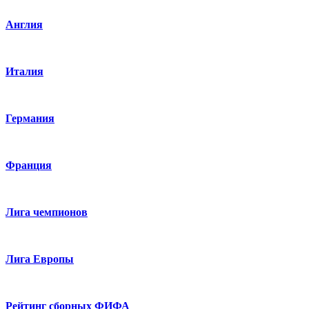
Англия
Италия
Германия
Франция
Лига чемпионов
Лига Европы
Рейтинг сборных ФИФА