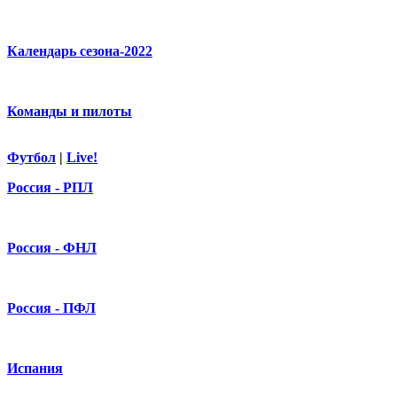
Календарь сезона-2022
Команды и пилоты
Футбол
|
Live!
Россия - РПЛ
Россия - ФНЛ
Россия - ПФЛ
Испания