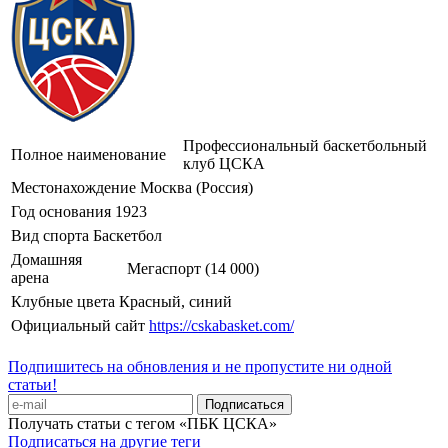
Профессиональный баскетбольный
Полное наименование
клуб ЦСКА
Местонахождение
Москва (Россия)
Год основания
1923
Вид спорта
Баскетбол
Домашняя
Мегаспорт (14 000)
арена
Клубные цвета
Красный, синий
Официальный сайт
https://cskabasket.com/
Подпишитесь на обновления и не пропустите ни одной
статьи!
Получать статьи с тегом «ПБК ЦСКА»
Подписаться на другие теги