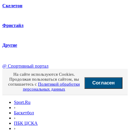
Скелетон
Фристайл
Другие
@
Спортивный портал
На сайте используются Cookies.
Продолжая пользоваться сайтом, вы
Согласен
соглашаетесь с
Политикой обработки
персональных данных
Sport.Ru
›
Баскетбол
›
ПБК ЦСКА
›