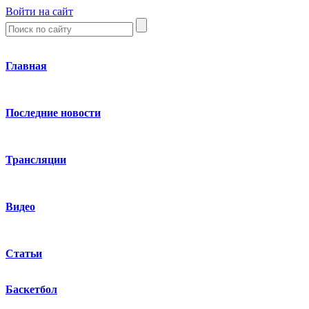
Войти на сайт
Главная
Последние новости
Трансляции
Видео
Статьи
Баскетбол