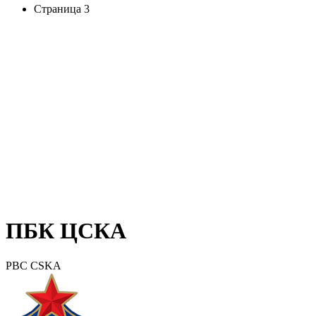
Страница 3
ПБК ЦСКА
PBC CSKA