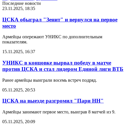
Последние новости
23.11.2025, 18:35
ЦСКА обыграл "Зенит" и вернулся на первое
место
Армейцы опережают УНИКС по дополнительным
показателям.
15.11.2025, 16:37
УНИКС в концовке вырвал победу в матче
против ЦСКА и стал лидером Единой лиги ВТБ
Ранее армейцы выиграли восемь встреч подряд.
05.11.2025, 20:53
ЦСКА на выезде разгромил "Пари НН"
Армейцы занимают первое место, выиграв 8 матчей из 9.
05.11.2025, 20:09