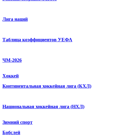
Лига наций
Таблица коэффициентов УЕФА
ЧМ-2026
Хоккей
Континентальная хоккейная лига (КХЛ)
Национальная хоккейная лига (НХЛ)
Зимний спорт
Бобслей