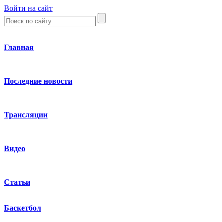
Войти на сайт
Главная
Последние новости
Трансляции
Видео
Статьи
Баскетбол