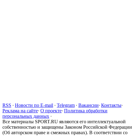
RSS
·
Новости по E-mail
·
Telegram
·
Вакансии
·
Контакты
·
Реклама на сайте
·
О проекте
·
Политика обработки
персональных данных
·
Все материалы SPORT.RU являются его интеллектуальной
собственностью и защищены Законом Российской Федерации
(Об авторском праве и смежных правах). В соответствии со