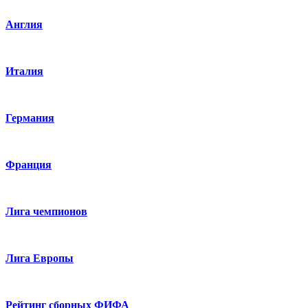
Англия
Италия
Германия
Франция
Лига чемпионов
Лига Европы
Рейтинг сборных ФИФА