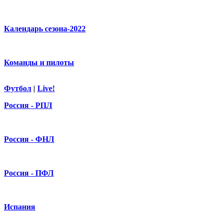
Календарь сезона-2022
Команды и пилоты
Футбол
|
Live!
Россия - РПЛ
Россия - ФНЛ
Россия - ПФЛ
Испания