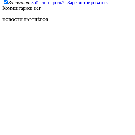
Запомнить
Забыли пароль?
|
Зарегистрироваться
Комментариев нет
НОВОСТИ ПАРТНЁРОВ