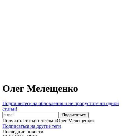
Олег Мелещенко
Подпишитесь на обновления и не пропустите ни одной
статьи!
Получать статьи с тегом «Олег Мелещенко»
Подписаться на другие теги
Последние новости