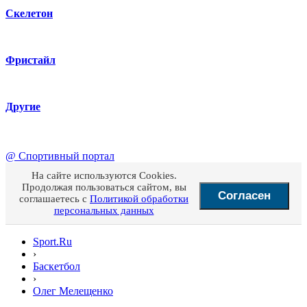
Скелетон
Фристайл
Другие
@
Спортивный портал
На сайте используются Cookies.
Продолжая пользоваться сайтом, вы
Согласен
соглашаетесь с
Политикой обработки
персональных данных
Sport.Ru
›
Баскетбол
›
Олег Мелещенко