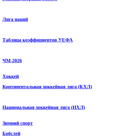
Лига наций
Таблица коэффициентов УЕФА
ЧМ-2026
Хоккей
Континентальная хоккейная лига (КХЛ)
Национальная хоккейная лига (НХЛ)
Зимний спорт
Бобслей