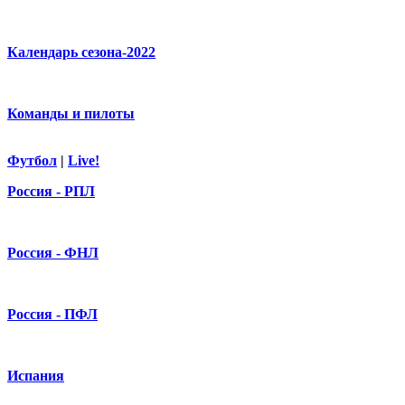
Календарь сезона-2022
Команды и пилоты
Футбол
|
Live!
Россия - РПЛ
Россия - ФНЛ
Россия - ПФЛ
Испания