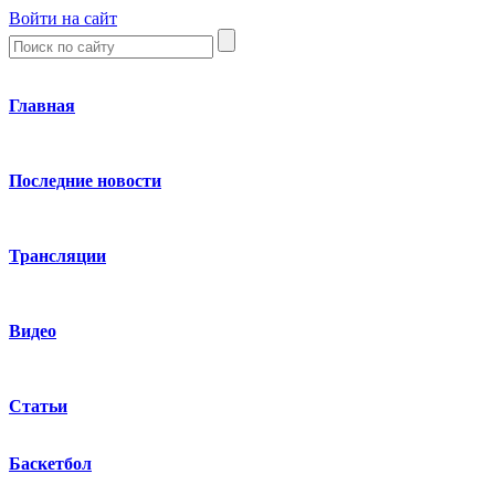
Войти на сайт
Главная
Последние новости
Трансляции
Видео
Статьи
Баскетбол