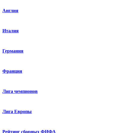
Англия
Италия
Германия
Франция
Лига чемпионов
Лига Европы
Рейтинг сборных ФИФА