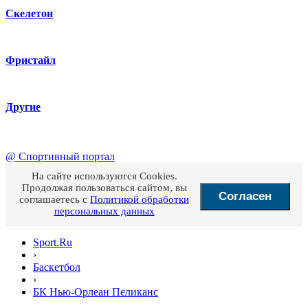
Скелетон
Фристайл
Другие
@
Спортивный портал
На сайте используются Cookies.
Продолжая пользоваться сайтом, вы
Согласен
соглашаетесь с
Политикой обработки
персональных данных
Sport.Ru
›
Баскетбол
›
БК Нью-Орлеан Пеликанс