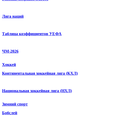
Лига наций
Таблица коэффициентов УЕФА
ЧМ-2026
Хоккей
Континентальная хоккейная лига (КХЛ)
Национальная хоккейная лига (НХЛ)
Зимний спорт
Бобслей