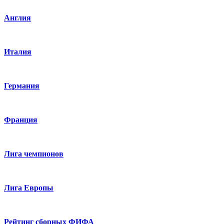
Англия
Италия
Германия
Франция
Лига чемпионов
Лига Европы
Рейтинг сборных ФИФА