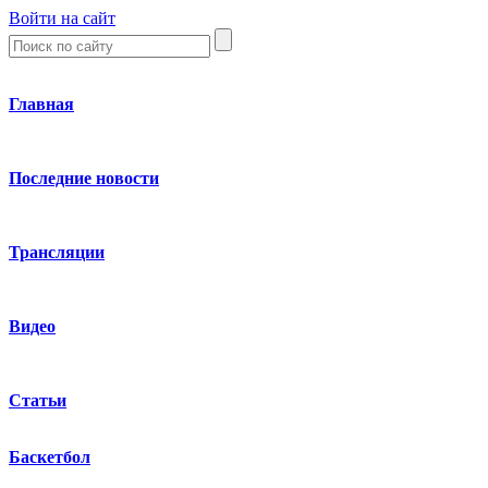
Войти на сайт
Главная
Последние новости
Трансляции
Видео
Статьи
Баскетбол