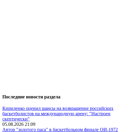
Последние новости раздела
Кириленко оценил шансы на возвращение российских
баскетболистов на международную арену: "Настроен
скептически"
05.08.2026 21:09
Автор "золотого паса" в баскетбольном финале ОИ-1972