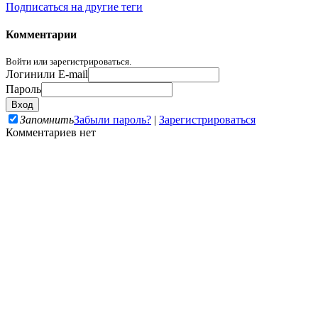
Подписаться на другие теги
Комментарии
Войти или зарегистрироваться.
Логин
или E-mail
Пароль
Запомнить
Забыли пароль?
|
Зарегистрироваться
Комментариев нет