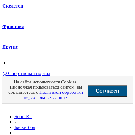
Скелетон
Фристайл
Другие
p
@
Спортивный портал
На сайте используются Cookies.
Продолжая пользоваться сайтом, вы
Согласен
соглашаетесь с
Политикой обработки
персональных данных
Sport.Ru
›
Баскетбол
›