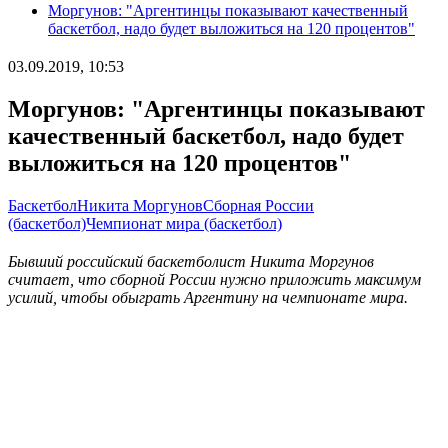
Моргунов: "Аргентинцы показывают качественный
баскетбол, надо будет выложиться на 120 процентов"
03.09.2019, 10:53
Моргунов: "Аргентинцы показывают
качественный баскетбол, надо будет
выложиться на 120 процентов"
Баскетбол
Никита Моргунов
Сборная России
(баскетбол)
Чемпионат мира (баскетбол)
Бывший российский баскетболист Никита Моргунов
считает, что сборной России нужно приложить максимум
усилий, чтобы обыграть Аргентину на чемпионате мира.