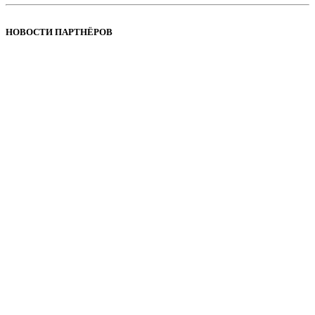
НОВОСТИ ПАРТНЁРОВ