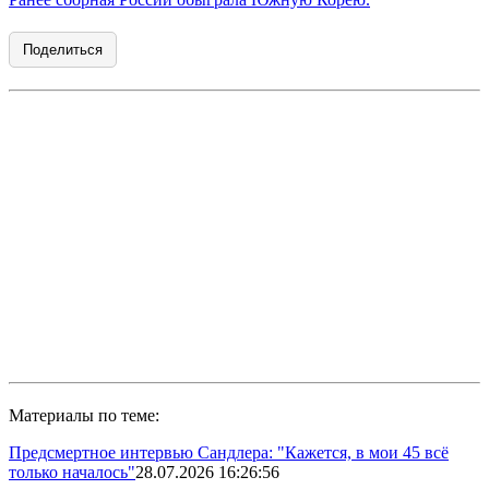
Поделиться
Материалы по теме:
Предсмертное интервью Сандлера: "Кажется, в мои 45 всё
только началось"
28.07.2026 16:26:56