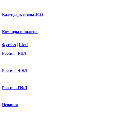
Календарь сезона-2022
Команды и пилоты
Футбол
|
Live!
Россия - РПЛ
Россия - ФНЛ
Россия - ПФЛ
Испания