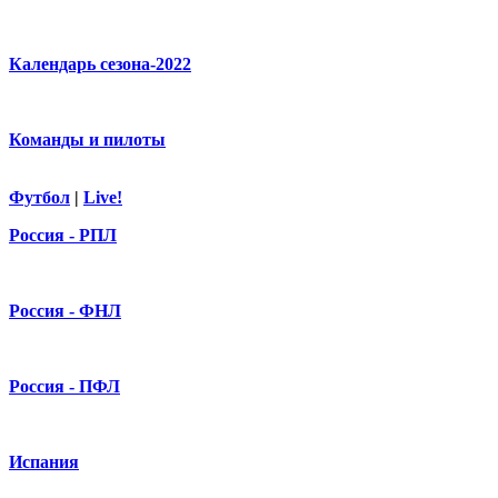
Календарь сезона-2022
Команды и пилоты
Футбол
|
Live!
Россия - РПЛ
Россия - ФНЛ
Россия - ПФЛ
Испания