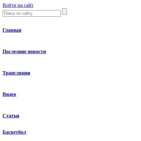
Войти на сайт
Главная
Последние новости
Трансляции
Видео
Статьи
Баскетбол