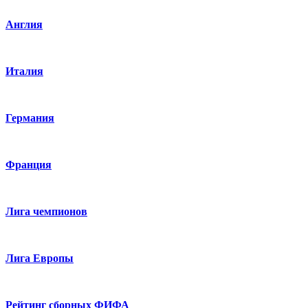
Англия
Италия
Германия
Франция
Лига чемпионов
Лига Европы
Рейтинг сборных ФИФА