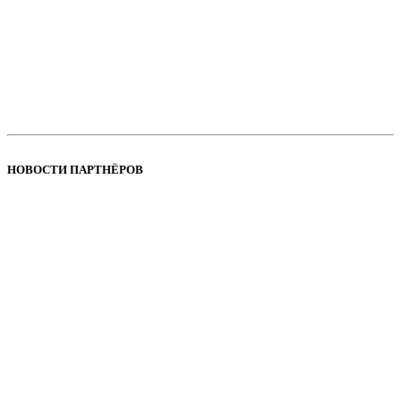
НОВОСТИ ПАРТНЁРОВ