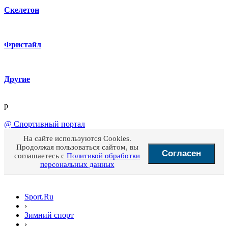
Скелетон
Фристайл
Другие
p
@
Спортивный портал
На сайте используются Cookies.
Продолжая пользоваться сайтом, вы
Согласен
соглашаетесь с
Политикой обработки
персональных данных
Sport.Ru
›
Зимний спорт
›