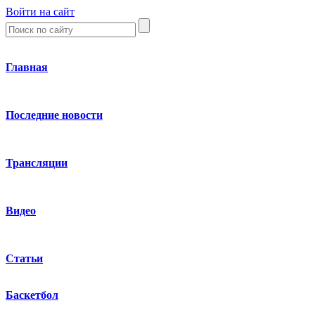
Войти на сайт
Главная
Последние новости
Трансляции
Видео
Статьи
Баскетбол