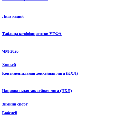
Лига наций
Таблица коэффициентов УЕФА
ЧМ-2026
Хоккей
Континентальная хоккейная лига (КХЛ)
Национальная хоккейная лига (НХЛ)
Зимний спорт
Бобслей