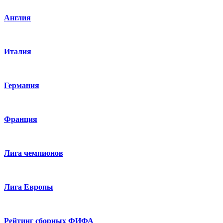
Англия
Италия
Германия
Франция
Лига чемпионов
Лига Европы
Рейтинг сборных ФИФА