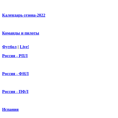
Календарь сезона-2022
Команды и пилоты
Футбол
|
Live!
Россия - РПЛ
Россия - ФНЛ
Россия - ПФЛ
Испания