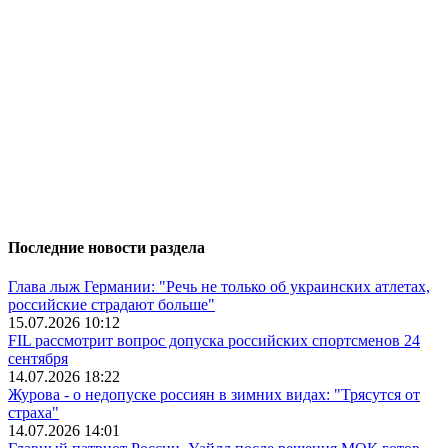
Последние новости раздела
Глава лыж Германии: "Речь не только об украинских атлетах,
российские страдают больше"
15.07.2026 10:12
FIL рассмотрит вопрос допуска российских спортсменов 24
сентября
14.07.2026 18:22
Журова - о недопуске россиян в зимних видах: "Трясутся от
страха"
14.07.2026 14:01