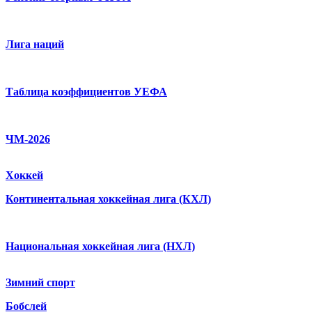
Лига наций
Таблица коэффициентов УЕФА
ЧМ-2026
Хоккей
Континентальная хоккейная лига (КХЛ)
Национальная хоккейная лига (НХЛ)
Зимний спорт
Бобслей