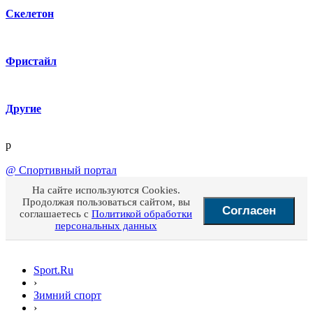
Скелетон
Фристайл
Другие
p
@
Спортивный портал
На сайте используются Cookies.
Продолжая пользоваться сайтом, вы
Согласен
соглашаетесь с
Политикой обработки
персональных данных
Sport.Ru
›
Зимний спорт
›