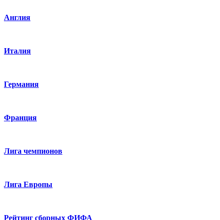
Англия
Италия
Германия
Франция
Лига чемпионов
Лига Европы
Рейтинг сборных ФИФА