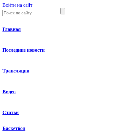
Войти на сайт
Главная
Последние новости
Трансляции
Видео
Статьи
Баскетбол