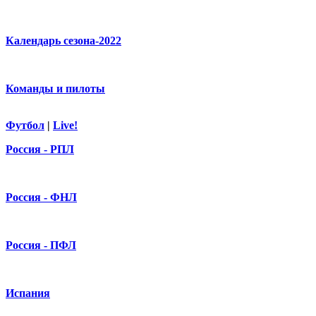
Календарь сезона-2022
Команды и пилоты
Футбол
|
Live!
Россия - РПЛ
Россия - ФНЛ
Россия - ПФЛ
Испания