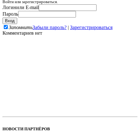
Войти или зарегистрироваться.
Логин
или E-mail
Пароль
Запомнить
Забыли пароль?
|
Зарегистрироваться
Комментариев нет
НОВОСТИ ПАРТНЁРОВ