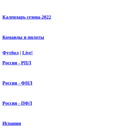
Календарь сезона-2022
Команды и пилоты
Футбол
|
Live!
Россия - РПЛ
Россия - ФНЛ
Россия - ПФЛ
Испания