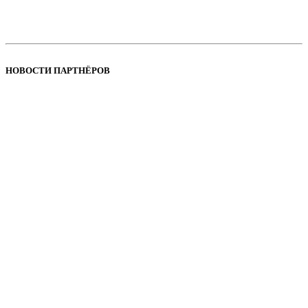
НОВОСТИ ПАРТНЁРОВ