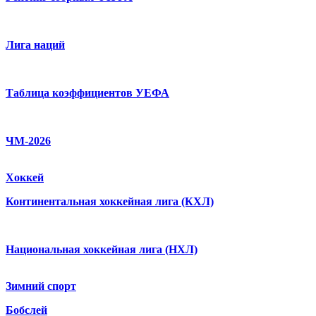
Лига наций
Таблица коэффициентов УЕФА
ЧМ-2026
Хоккей
Континентальная хоккейная лига (КХЛ)
Национальная хоккейная лига (НХЛ)
Зимний спорт
Бобслей