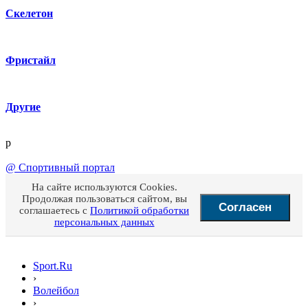
Скелетон
Фристайл
Другие
p
@
Спортивный портал
На сайте используются Cookies.
Продолжая пользоваться сайтом, вы
Согласен
соглашаетесь с
Политикой обработки
персональных данных
Sport.Ru
›
Волейбол
›