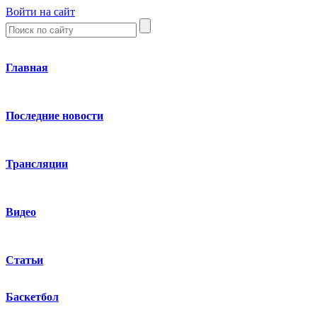
Войти на сайт
Главная
Последние новости
Трансляции
Видео
Статьи
Баскетбол