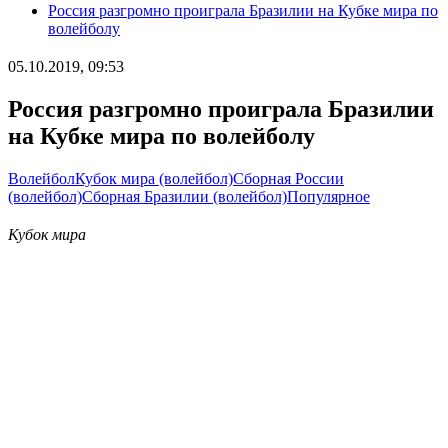
Россия разгромно проиграла Бразилии на Кубке мира по
волейболу
05.10.2019, 09:53
Россия разгромно проиграла Бразилии
на Кубке мира по волейболу
Волейбол
Кубок мира (волейбол)
Сборная России
(волейбол)
Сборная Бразилии (волейбол)
Популярное
Кубок мира