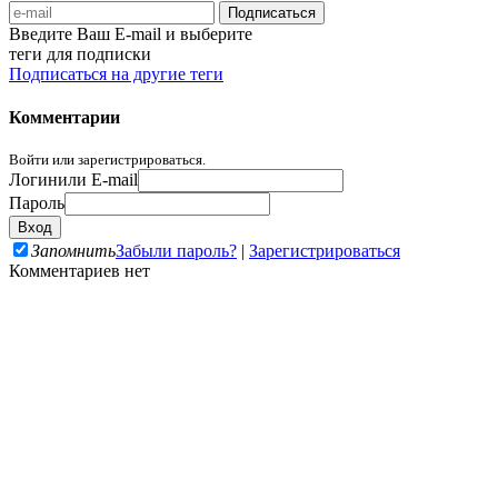
Введите Ваш E-mail и выберите
теги для подписки
Подписаться на другие теги
Комментарии
Войти или зарегистрироваться.
Логин
или E-mail
Пароль
Запомнить
Забыли пароль?
|
Зарегистрироваться
Комментариев нет