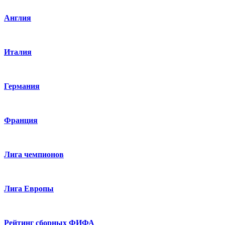
Англия
Италия
Германия
Франция
Лига чемпионов
Лига Европы
Рейтинг сборных ФИФА