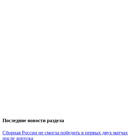
Последние новости раздела
Сборная России не смогла победить в первых двух матчах
после допуска