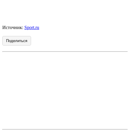
Источник:
Sport.ru
Поделиться