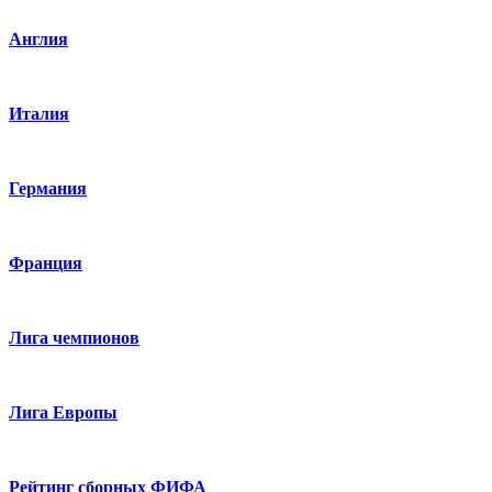
Англия
Италия
Германия
Франция
Лига чемпионов
Лига Европы
Рейтинг сборных ФИФА