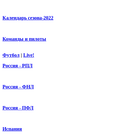
Календарь сезона-2022
Команды и пилоты
Футбол
|
Live!
Россия - РПЛ
Россия - ФНЛ
Россия - ПФЛ
Испания