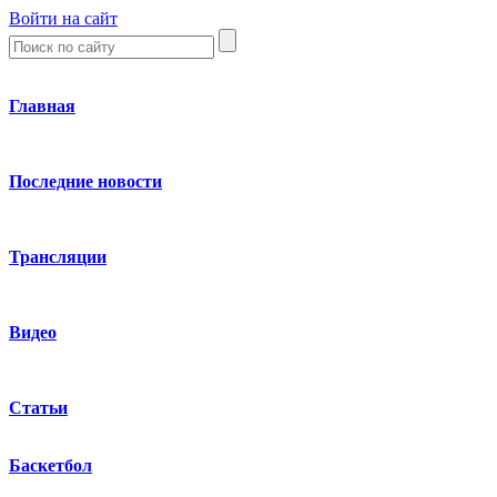
Войти на сайт
Главная
Последние новости
Трансляции
Видео
Статьи
Баскетбол