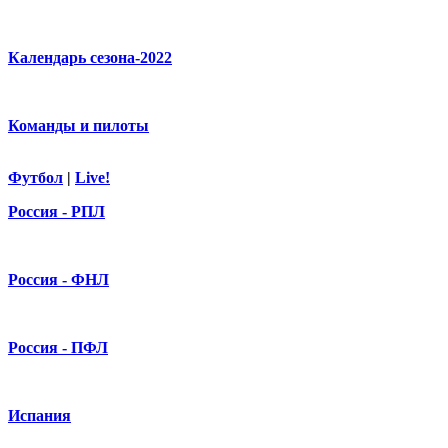
Календарь сезона-2022
Команды и пилоты
Футбол
|
Live!
Россия - РПЛ
Россия - ФНЛ
Россия - ПФЛ
Испания