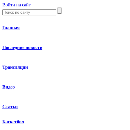
Войти на сайт
Главная
Последние новости
Трансляции
Видео
Статьи
Баскетбол