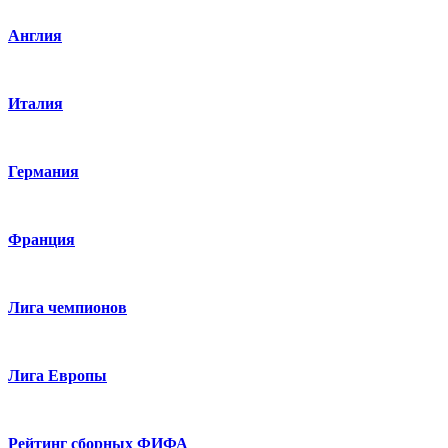
Англия
Италия
Германия
Франция
Лига чемпионов
Лига Европы
Рейтинг сборных ФИФА