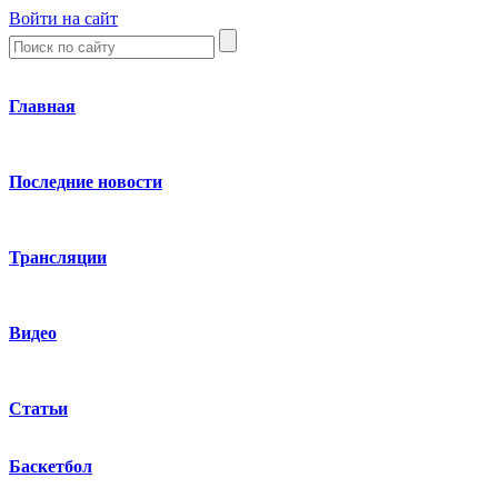
Войти на сайт
Главная
Последние новости
Трансляции
Видео
Статьи
Баскетбол