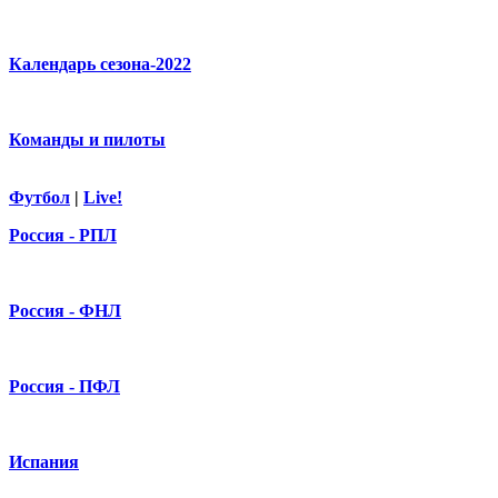
Календарь сезона-2022
Команды и пилоты
Футбол
|
Live!
Россия - РПЛ
Россия - ФНЛ
Россия - ПФЛ
Испания