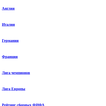
Англия
Италия
Германия
Франция
Лига чемпионов
Лига Европы
Рейтинг сборных ФИФА