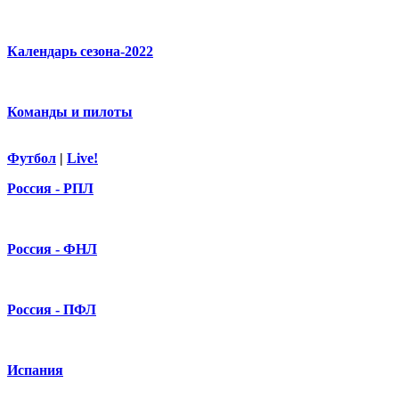
Календарь сезона-2022
Команды и пилоты
Футбол
|
Live!
Россия - РПЛ
Россия - ФНЛ
Россия - ПФЛ
Испания