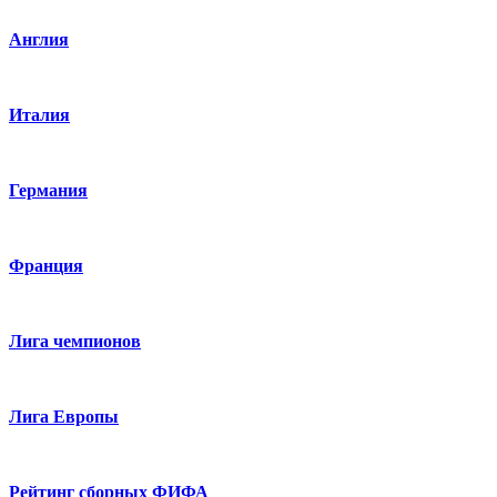
Англия
Италия
Германия
Франция
Лига чемпионов
Лига Европы
Рейтинг сборных ФИФА