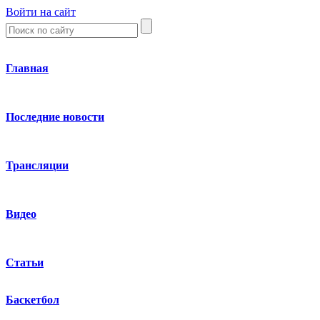
Войти на сайт
Главная
Последние новости
Трансляции
Видео
Статьи
Баскетбол