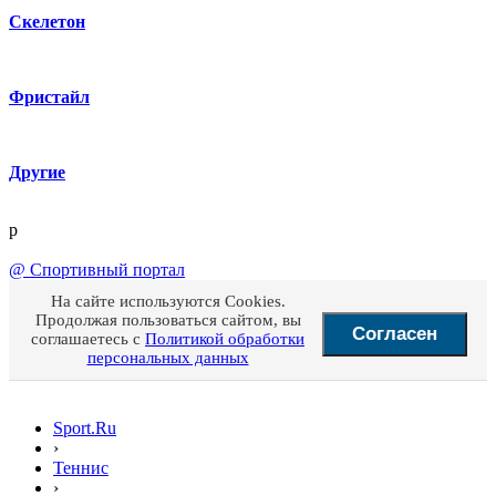
Скелетон
Фристайл
Другие
p
@
Спортивный портал
На сайте используются Cookies.
Продолжая пользоваться сайтом, вы
Согласен
соглашаетесь с
Политикой обработки
персональных данных
Sport.Ru
›
Теннис
›