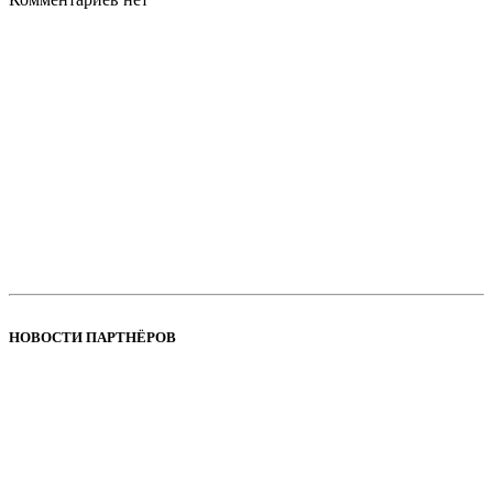
НОВОСТИ ПАРТНЁРОВ