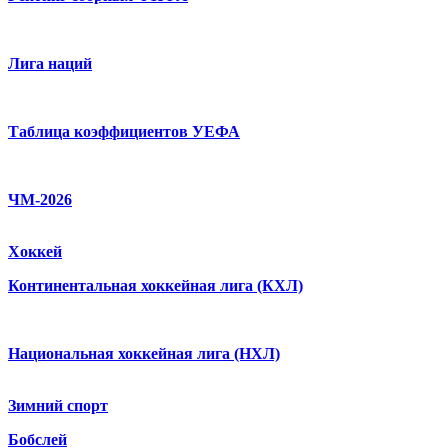
Лига наций
Таблица коэффициентов УЕФА
ЧМ-2026
Хоккей
Континентальная хоккейная лига (КХЛ)
Национальная хоккейная лига (НХЛ)
Зимний спорт
Бобслей