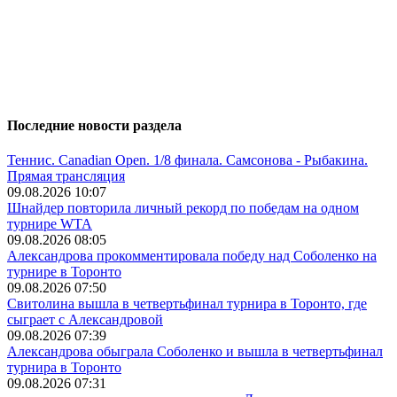
Последние новости раздела
Теннис. Сanadian Open. 1/8 финала. Самсонова - Рыбакина.
Прямая трансляция
09.08.2026 10:07
Шнайдер повторила личный рекорд по победам на одном
турнире WTA
09.08.2026 08:05
Александрова прокомментировала победу над Соболенко на
турнире в Торонто
09.08.2026 07:50
Свитолина вышла в четвертьфинал турнира в Торонто, где
сыграет с Александровой
09.08.2026 07:39
Александрова обыграла Соболенко и вышла в четвертьфинал
турнира в Торонто
09.08.2026 07:31