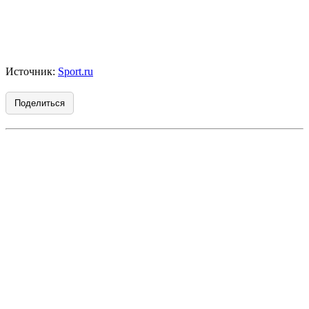
Источник:
Sport.ru
Поделиться