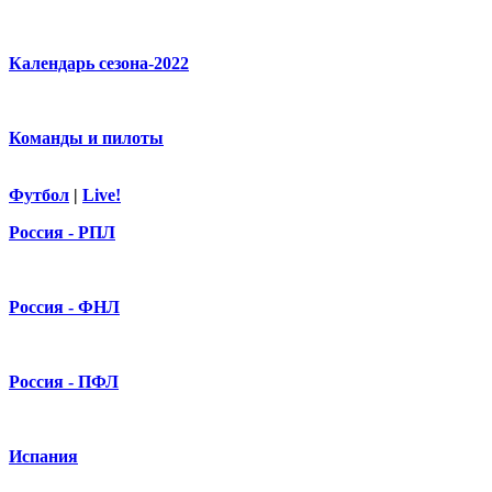
Календарь сезона-2022
Команды и пилоты
Футбол
|
Live!
Россия - РПЛ
Россия - ФНЛ
Россия - ПФЛ
Испания