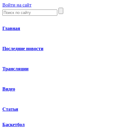
Войти на сайт
Главная
Последние новости
Трансляции
Видео
Статьи
Баскетбол