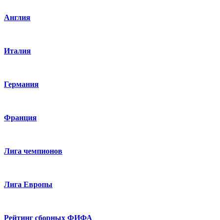
Англия
Италия
Германия
Франция
Лига чемпионов
Лига Европы
Рейтинг сборных ФИФА