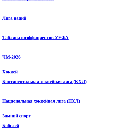
Лига наций
Таблица коэффициентов УЕФА
ЧМ-2026
Хоккей
Континентальная хоккейная лига (КХЛ)
Национальная хоккейная лига (НХЛ)
Зимний спорт
Бобслей