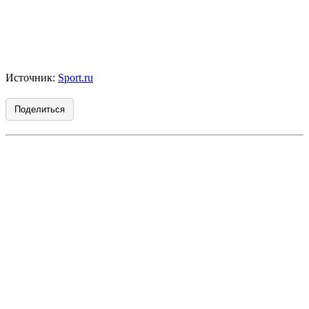
Источник:
Sport.ru
Поделиться