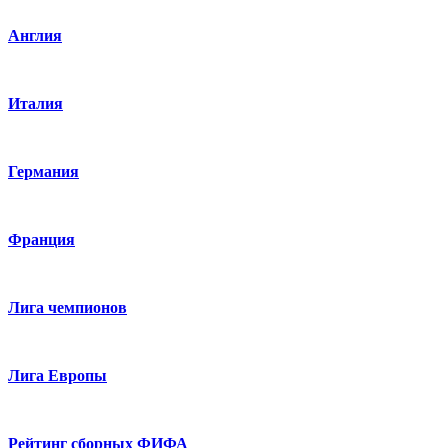
Англия
Италия
Германия
Франция
Лига чемпионов
Лига Европы
Рейтинг сборных ФИФА