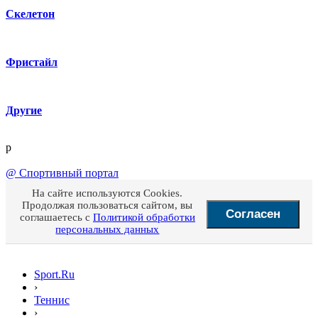
Скелетон
Фристайл
Другие
p
@
Спортивный портал
На сайте используются Cookies.
Продолжая пользоваться сайтом, вы
Согласен
соглашаетесь с
Политикой обработки
персональных данных
Sport.Ru
›
Теннис
›