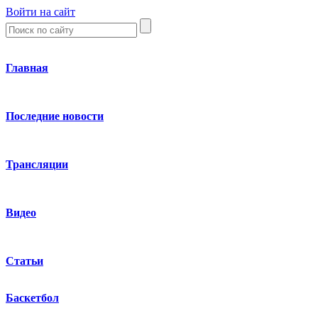
Войти на сайт
Главная
Последние новости
Трансляции
Видео
Статьи
Баскетбол