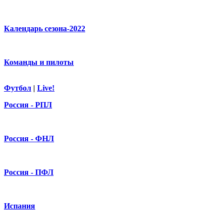
Календарь сезона-2022
Команды и пилоты
Футбол
|
Live!
Россия - РПЛ
Россия - ФНЛ
Россия - ПФЛ
Испания