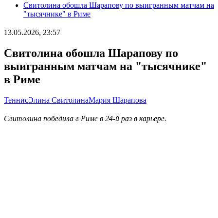
Свитолина обошла Шарапову по выигранным матчам на
"тысячнике" в Риме
13.05.2026, 23:57
Свитолина обошла Шарапову по
выигранным матчам на "тысячнике"
в Риме
Теннис
Элина Свитолина
Мария Шарапова
Свитолина победила в Риме в 24-й раз в карьере.