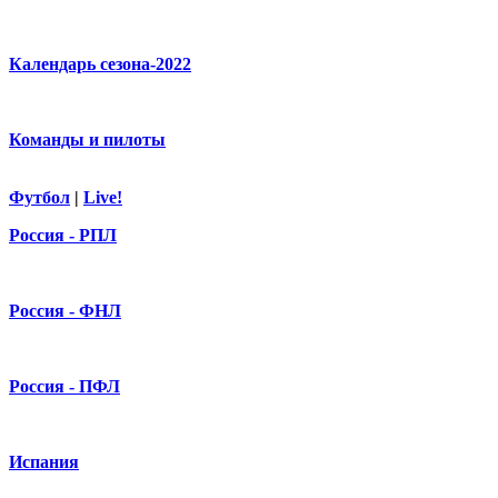
Календарь сезона-2022
Команды и пилоты
Футбол
|
Live!
Россия - РПЛ
Россия - ФНЛ
Россия - ПФЛ
Испания