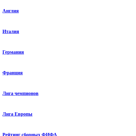
Англия
Италия
Германия
Франция
Лига чемпионов
Лига Европы
Рейтинг сборных ФИФА