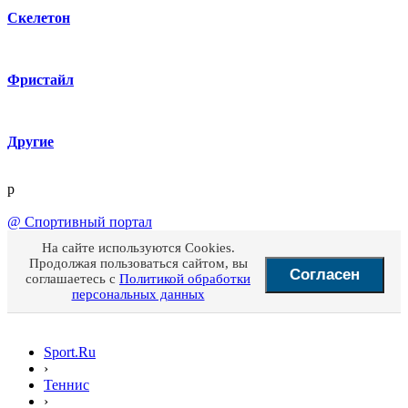
Скелетон
Фристайл
Другие
p
@
Спортивный портал
На сайте используются Cookies.
Продолжая пользоваться сайтом, вы
Согласен
соглашаетесь с
Политикой обработки
персональных данных
Sport.Ru
›
Теннис
›