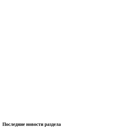
Последние новости раздела