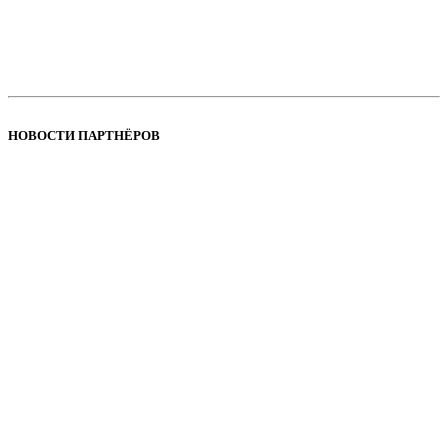
НОВОСТИ ПАРТНЁРОВ