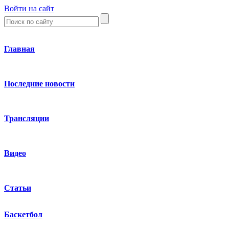
Войти на сайт
Главная
Последние новости
Трансляции
Видео
Статьи
Баскетбол