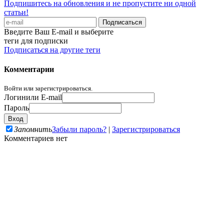
Подпишитесь на обновления и не пропустите ни одной
статьи!
Введите Ваш E-mail и выберите
теги для подписки
Подписаться на другие теги
Комментарии
Войти или зарегистрироваться.
Логин
или E-mail
Пароль
Запомнить
Забыли пароль?
|
Зарегистрироваться
Комментариев нет