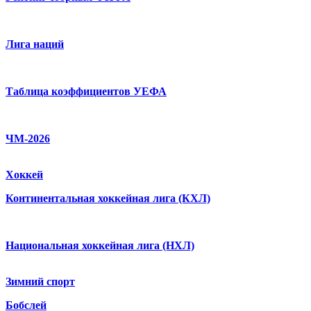
Лига наций
Таблица коэффициентов УЕФА
ЧМ-2026
Хоккей
Континентальная хоккейная лига (КХЛ)
Национальная хоккейная лига (НХЛ)
Зимний спорт
Бобслей