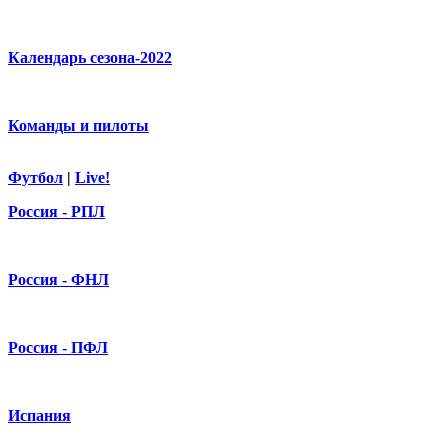
Календарь сезона-2022
Команды и пилоты
Футбол
|
Live!
Россия - РПЛ
Россия - ФНЛ
Россия - ПФЛ
Испания