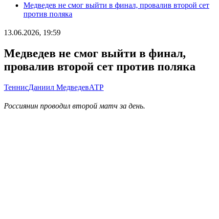
Медведев не смог выйти в финал, провалив второй сет
против поляка
13.06.2026, 19:59
Медведев не смог выйти в финал,
провалив второй сет против поляка
Теннис
Даниил Медведев
АТР
Россиянин проводил второй матч за день.