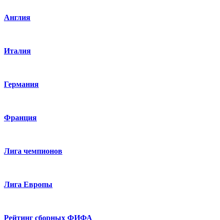
Англия
Италия
Германия
Франция
Лига чемпионов
Лига Европы
Рейтинг сборных ФИФА