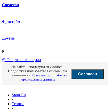
Скелетон
Фристайл
Другие
p
@
Спортивный портал
На сайте используются Cookies.
Продолжая пользоваться сайтом, вы
Согласен
соглашаетесь с
Политикой обработки
персональных данных
Sport.Ru
›
Теннис
›