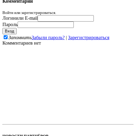
Комментарии
Войти или зарегистрироваться.
Логин
или E-mail
Пароль
Запомнить
Забыли пароль?
|
Зарегистрироваться
Комментариев нет