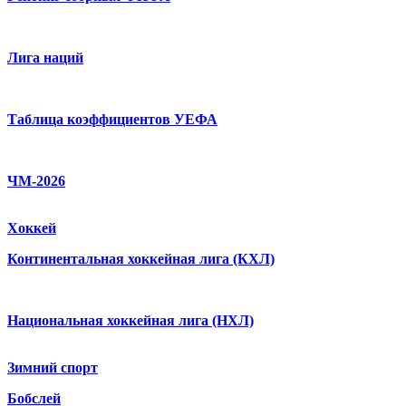
Лига наций
Таблица коэффициентов УЕФА
ЧМ-2026
Хоккей
Континентальная хоккейная лига (КХЛ)
Национальная хоккейная лига (НХЛ)
Зимний спорт
Бобслей