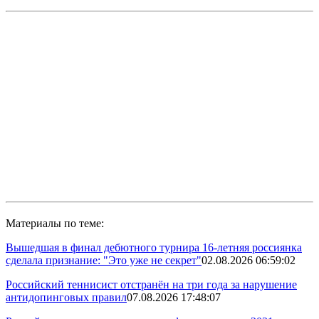
Материалы по теме:
Вышедшая в финал дебютного турнира 16-летняя россиянка
сделала признание: "Это уже не секрет"
02.08.2026 06:59:02
Российский теннисист отстранён на три года за нарушение
антидопинговых правил
07.08.2026 17:48:07