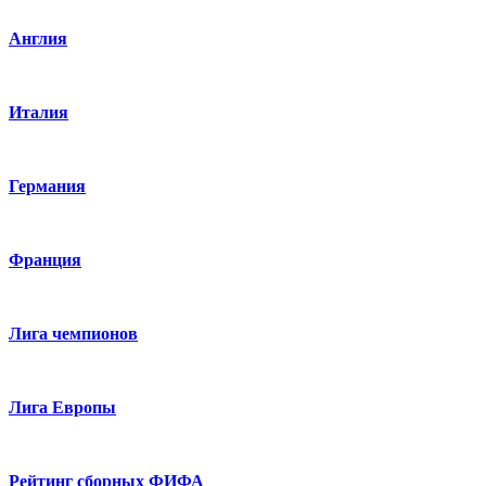
Англия
Италия
Германия
Франция
Лига чемпионов
Лига Европы
Рейтинг сборных ФИФА