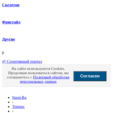
Скелетон
Фристайл
Другие
p
@
Спортивный портал
На сайте используются Cookies.
Продолжая пользоваться сайтом, вы
Согласен
соглашаетесь с
Политикой обработки
персональных данных
Sport.Ru
›
Теннис
›