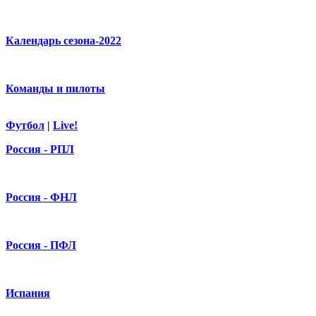
Календарь сезона-2022
Команды и пилоты
Футбол
|
Live!
Россия - РПЛ
Россия - ФНЛ
Россия - ПФЛ
Испания