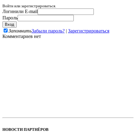
Войти или зарегистрироваться.
Логин
или E-mail
Пароль
Запомнить
Забыли пароль?
|
Зарегистрироваться
Комментариев нет
НОВОСТИ ПАРТНЁРОВ