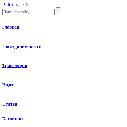
Войти на сайт
Главная
Последние новости
Трансляции
Видео
Статьи
Баскетбол