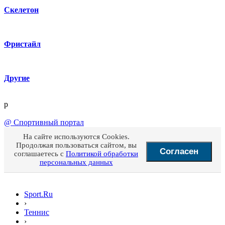
Скелетон
Фристайл
Другие
p
@
Спортивный портал
На сайте используются Cookies.
Продолжая пользоваться сайтом, вы
Согласен
соглашаетесь с
Политикой обработки
персональных данных
Sport.Ru
›
Теннис
›