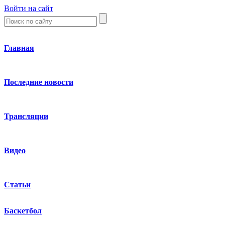
Войти на сайт
Главная
Последние новости
Трансляции
Видео
Статьи
Баскетбол