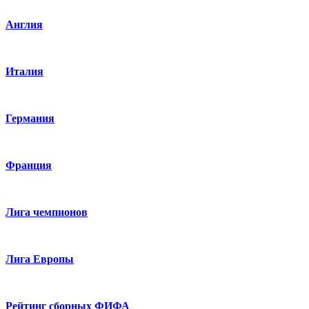
Англия
Италия
Германия
Франция
Лига чемпионов
Лига Европы
Рейтинг сборных ФИФА