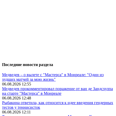
Последние новости раздела
Медведев – о вылете с "Мастерса" в Монреале: "Один из
худших матчей за мою жизнь"
06.08.2026 12:55
Медведев прокомментировал поражение от ван де Зандсхулпа
на старте "Мастерса" в Монреале
06.08.2026 12:48
Рыбакина ответила, как относится к идее введения гендерных
тестов у теннисисток
06.08.2026 12:11