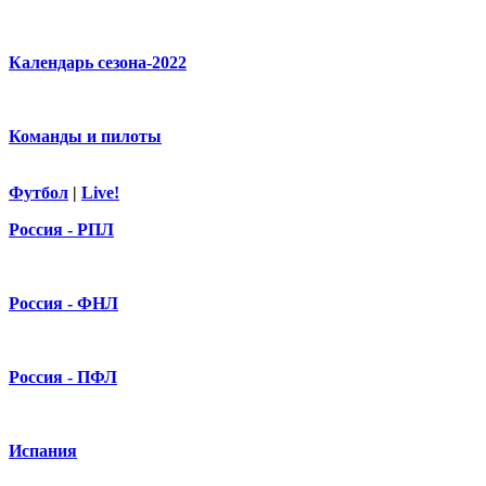
Календарь сезона-2022
Команды и пилоты
Футбол
|
Live!
Россия - РПЛ
Россия - ФНЛ
Россия - ПФЛ
Испания