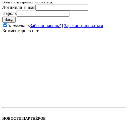
Войти или зарегистрироваться.
Логин
или E-mail
Пароль
Запомнить
Забыли пароль?
|
Зарегистрироваться
Комментариев нет
НОВОСТИ ПАРТНЁРОВ