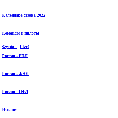
Календарь сезона-2022
Команды и пилоты
Футбол
|
Live!
Россия - РПЛ
Россия - ФНЛ
Россия - ПФЛ
Испания