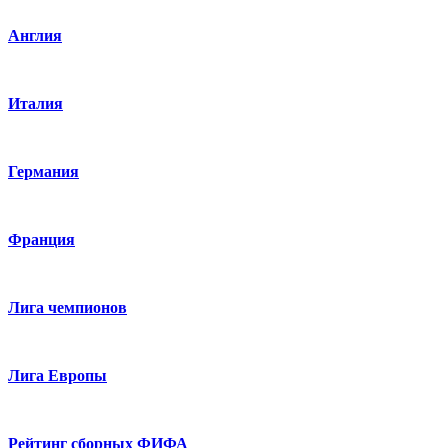
Англия
Италия
Германия
Франция
Лига чемпионов
Лига Европы
Рейтинг сборных ФИФА