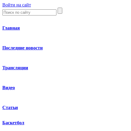
Войти на сайт
Главная
Последние новости
Трансляции
Видео
Статьи
Баскетбол