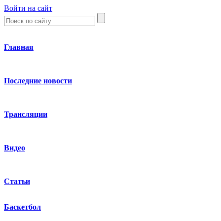
Войти на сайт
Главная
Последние новости
Трансляции
Видео
Статьи
Баскетбол