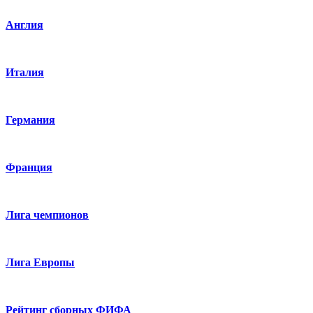
Англия
Италия
Германия
Франция
Лига чемпионов
Лига Европы
Рейтинг сборных ФИФА