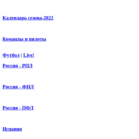
Календарь сезона-2022
Команды и пилоты
Футбол
|
Live!
Россия - РПЛ
Россия - ФНЛ
Россия - ПФЛ
Испания