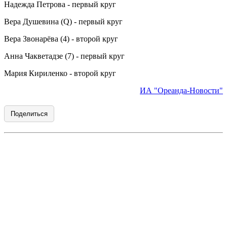
Надежда Петрова - первый круг
Вера Душевина (Q) - первый круг
Вера Звонарёва (4) - второй круг
Анна Чакветадзе (7) - первый круг
Мария Кириленко - второй круг
ИА "Ореанда-Новости"
Поделиться