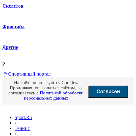
Скелетон
Фристайл
Другие
p
@
Спортивный портал
На сайте используются Cookies.
Продолжая пользоваться сайтом, вы
Согласен
соглашаетесь с
Политикой обработки
персональных данных
Sport.Ru
›
Теннис
›