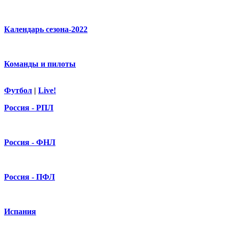
Календарь сезона-2022
Команды и пилоты
Футбол
|
Live!
Россия - РПЛ
Россия - ФНЛ
Россия - ПФЛ
Испания