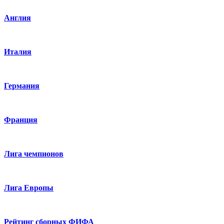
Англия
Италия
Германия
Франция
Лига чемпионов
Лига Европы
Рейтинг сборных ФИФА