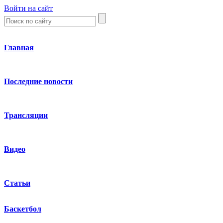
Войти на сайт
Главная
Последние новости
Трансляции
Видео
Статьи
Баскетбол