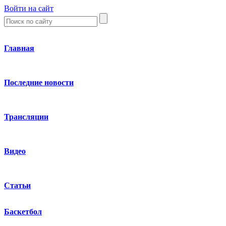
Войти на сайт
Главная
Последние новости
Трансляции
Видео
Статьи
Баскетбол