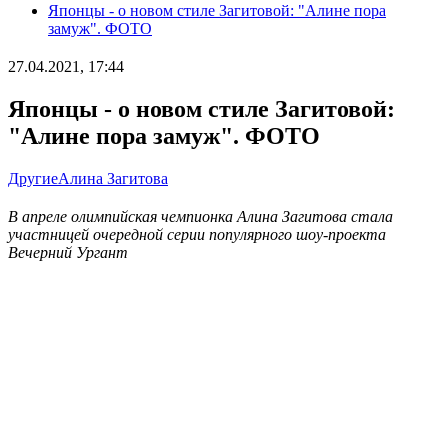
Японцы - о новом стиле Загитовой: "Алине пора
замуж". ФОТО
27.04.2021, 17:44
Японцы - о новом стиле Загитовой:
"Алине пора замуж". ФОТО
Другие
Алина Загитова
В апреле олимпийская чемпионка Алина Загитова стала
участницей очередной серии популярного шоу-проекта
Вечерний Ургант