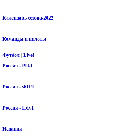
Календарь сезона-2022
Команды и пилоты
Футбол
|
Live!
Россия - РПЛ
Россия - ФНЛ
Россия - ПФЛ
Испания