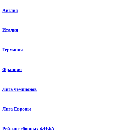
Англия
Италия
Германия
Франция
Лига чемпионов
Лига Европы
Рейтинг сборных ФИФА