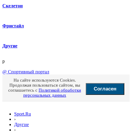
Скелетон
Фристайл
Другие
p
@
Спортивный портал
На сайте используются Cookies.
Продолжая пользоваться сайтом, вы
Согласен
соглашаетесь с
Политикой обработки
персональных данных
Sport.Ru
›
Другие
›