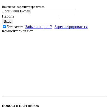
Войти или зарегистрироваться.
Логин
или E-mail
Пароль
Запомнить
Забыли пароль?
|
Зарегистрироваться
Комментариев нет
НОВОСТИ ПАРТНЁРОВ