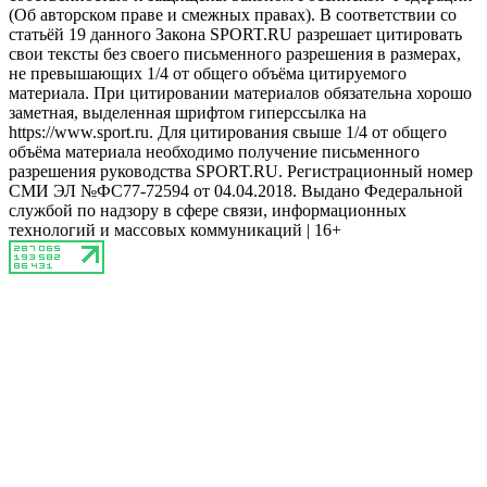
(Об авторском праве и смежных правах). В соответствии со
статьёй 19 данного Закона SPORT.RU разрешает цитировать
свои тексты без своего письменного разрешения в размерах,
не превышающих 1/4 от общего объёма цитируемого
материала. При цитировании материалов обязательна хорошо
заметная, выделенная шрифтом гиперссылка на
https://www.sport.ru. Для цитирования свыше 1/4 от общего
объёма материала необходимо получение письменного
разрешения руководства SPORT.RU. Регистрационный номер
СМИ ЭЛ №ФС77-72594 от 04.04.2018. Выдано Федеральной
службой по надзору в сфере связи, информационных
технологий и массовых коммуникаций | 16+