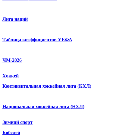
Лига наций
Таблица коэффициентов УЕФА
ЧМ-2026
Хоккей
Континентальная хоккейная лига (КХЛ)
Национальная хоккейная лига (НХЛ)
Зимний спорт
Бобслей