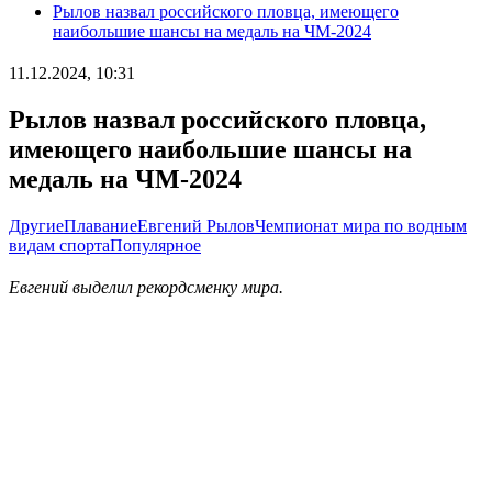
Рылов назвал российского пловца, имеющего
наибольшие шансы на медаль на ЧМ-2024
11.12.2024, 10:31
Рылов назвал российского пловца,
имеющего наибольшие шансы на
медаль на ЧМ-2024
Другие
Плавание
Евгений Рылов
Чемпионат мира по водным
видам спорта
Популярное
Евгений выделил рекордсменку мира.