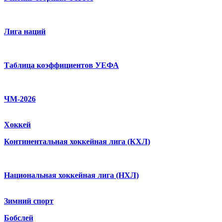
Лига наций
Таблица коэффициентов УЕФА
ЧМ-2026
Хоккей
Континентальная хоккейная лига (КХЛ)
Национальная хоккейная лига (НХЛ)
Зимний спорт
Бобслей