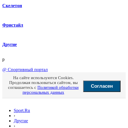
Скелетон
Фристайл
Другие
p
@
Спортивный портал
На сайте используются Cookies.
Продолжая пользоваться сайтом, вы
Согласен
соглашаетесь с
Политикой обработки
персональных данных
Sport.Ru
›
Другие
›