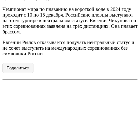
Чемпионат мира по плаванию на короткой воде в 2024 году
проходит с 10 по 15 декабря. Российские пловцы выступают
на этом турнире в нейтральном статусе. Евгения Чикунова на
этих соревнованиях заявлена на трёх дистанциях. Она плавает
брассом.
Евгений Рылов отказывается получать нейтральный статус и
не хочет выступать на международных соревнованиях без
символики России.
Поделиться