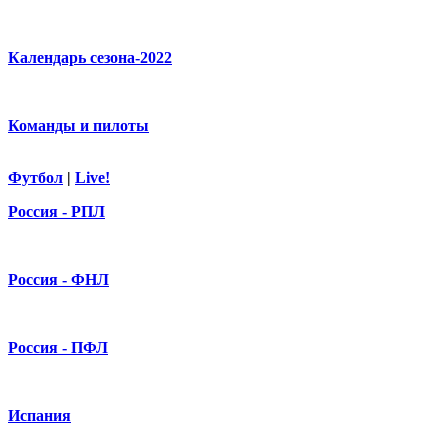
Календарь сезона-2022
Команды и пилоты
Футбол
|
Live!
Россия - РПЛ
Россия - ФНЛ
Россия - ПФЛ
Испания