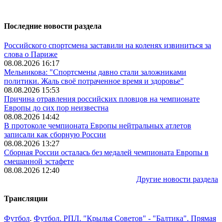
Последние новости раздела
Российского спортсмена заставили на коленях извиниться за
слова о Париже
08.08.2026 16:17
Мельникова: "Спортсмены давно стали заложниками
политики. Жаль своё потраченное время и здоровье"
08.08.2026 15:53
Причина отравления российских пловцов на чемпионате
Европы до сих пор неизвестна
08.08.2026 14:42
В протоколе чемпионата Европы нейтральных атлетов
записали как сборную России
08.08.2026 13:27
Сборная России осталась без медалей чемпионата Европы в
смешанной эстафете
08.08.2026 12:40
Другие новости раздела
Трансляции
Футбол
.
Футбол. РПЛ. "Крылья Советов" - "Балтика". Прямая