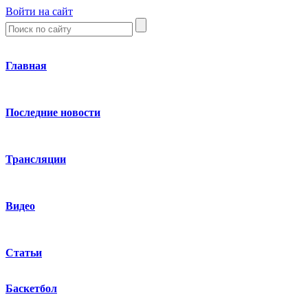
Войти на сайт
Главная
Последние новости
Трансляции
Видео
Статьи
Баскетбол