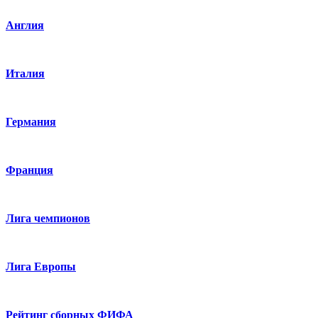
Англия
Италия
Германия
Франция
Лига чемпионов
Лига Европы
Рейтинг сборных ФИФА