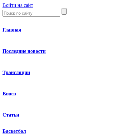
Войти на сайт
Главная
Последние новости
Трансляции
Видео
Статьи
Баскетбол