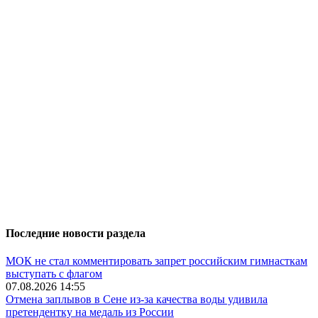
Последние новости раздела
МОК не стал комментировать запрет российским гимнасткам
выступать с флагом
07.08.2026 14:55
Отмена заплывов в Сене из-за качества воды удивила
претендентку на медаль из России