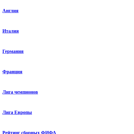
Англия
Италия
Германия
Франция
Лига чемпионов
Лига Европы
Рейтинг сборных ФИФА