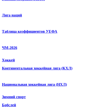
Лига наций
Таблица коэффициентов УЕФА
ЧМ-2026
Хоккей
Континентальная хоккейная лига (КХЛ)
Национальная хоккейная лига (НХЛ)
Зимний спорт
Бобслей