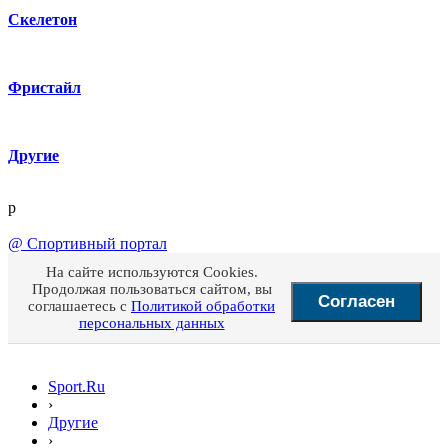
Скелетон
Фристайл
Другие
p
@
Спортивный портал
На сайте используются Cookies.
Продолжая пользоваться сайтом, вы
Согласен
соглашаетесь с
Политикой обработки
персональных данных
Sport.Ru
›
Другие
›