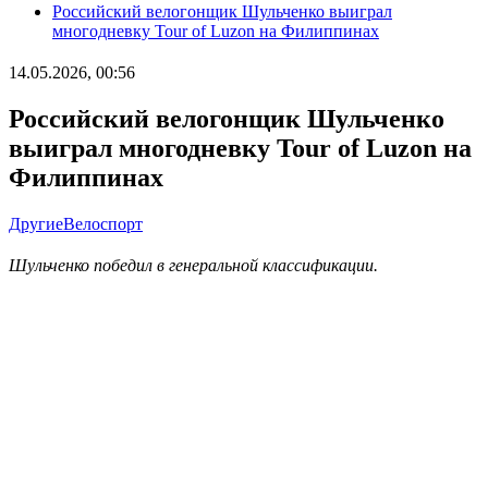
Российский велогонщик Шульченко выиграл
многодневку Tour of Luzon на Филиппинах
14.05.2026, 00:56
Российский велогонщик Шульченко
выиграл многодневку Tour of Luzon на
Филиппинах
Другие
Велоспорт
Шульченко победил в генеральной классификации.