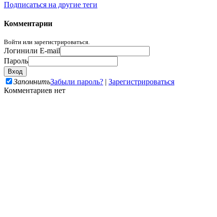
Подписаться на другие теги
Комментарии
Войти или зарегистрироваться.
Логин
или E-mail
Пароль
Запомнить
Забыли пароль?
|
Зарегистрироваться
Комментариев нет