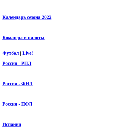
Календарь сезона-2022
Команды и пилоты
Футбол
|
Live!
Россия - РПЛ
Россия - ФНЛ
Россия - ПФЛ
Испания