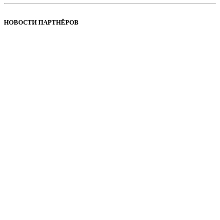
НОВОСТИ ПАРТНЁРОВ