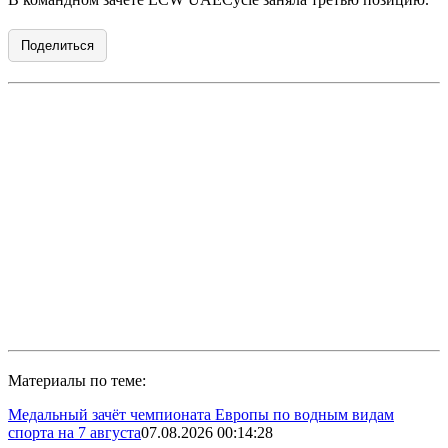
Поделиться
Материалы по теме:
Медальный зачёт чемпионата Европы по водным видам
спорта на 7 августа
07.08.2026 00:14:28