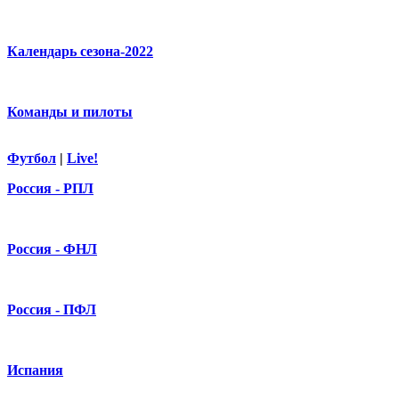
Календарь сезона-2022
Команды и пилоты
Футбол
|
Live!
Россия - РПЛ
Россия - ФНЛ
Россия - ПФЛ
Испания