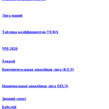
Лига наций
Таблица коэффициентов УЕФА
ЧМ-2026
Хоккей
Континентальная хоккейная лига (КХЛ)
Национальная хоккейная лига (НХЛ)
Зимний спорт
Бобслей