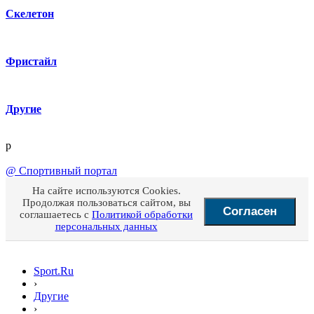
Скелетон
Фристайл
Другие
p
@
Спортивный портал
На сайте используются Cookies.
Продолжая пользоваться сайтом, вы
Согласен
соглашаетесь с
Политикой обработки
персональных данных
Sport.Ru
›
Другие
›