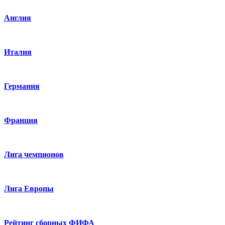
Англия
Италия
Германия
Франция
Лига чемпионов
Лига Европы
Рейтинг сборных ФИФА