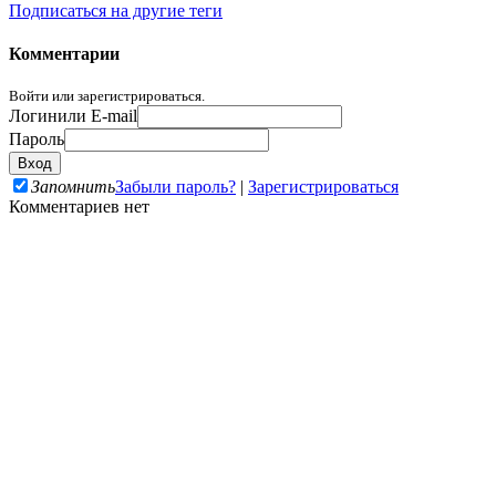
Подписаться на другие теги
Комментарии
Войти или зарегистрироваться.
Логин
или E-mail
Пароль
Запомнить
Забыли пароль?
|
Зарегистрироваться
Комментариев нет