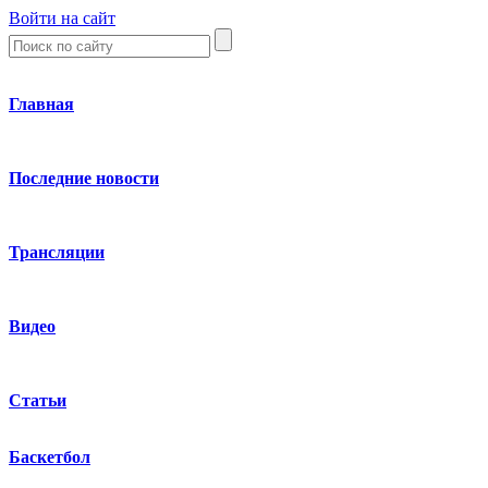
Войти на сайт
Главная
Последние новости
Трансляции
Видео
Статьи
Баскетбол