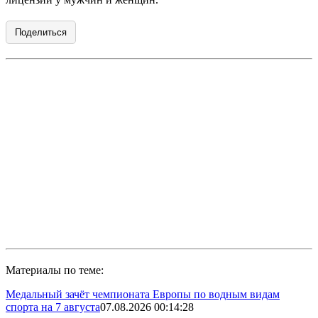
Поделиться
Материалы по теме:
Медальный зачёт чемпионата Европы по водным видам
спорта на 7 августа
07.08.2026 00:14:28