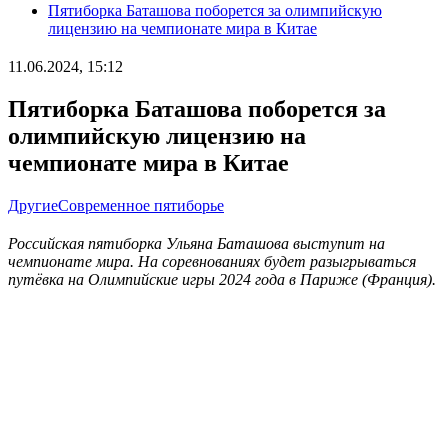
Пятиборка Баташова поборется за олимпийскую
лицензию на чемпионате мира в Китае
11.06.2024, 15:12
Пятиборка Баташова поборется за
олимпийскую лицензию на
чемпионате мира в Китае
Другие
Современное пятиборье
Российская пятиборка Ульяна Баташова выступит на
чемпионате мира. На соревнованиях будет разыгрываться
путёвка на Олимпийские игры 2024 года в Париже (Франция).