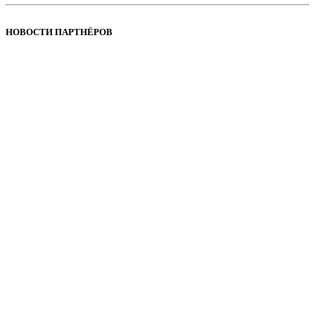
НОВОСТИ ПАРТНЁРОВ