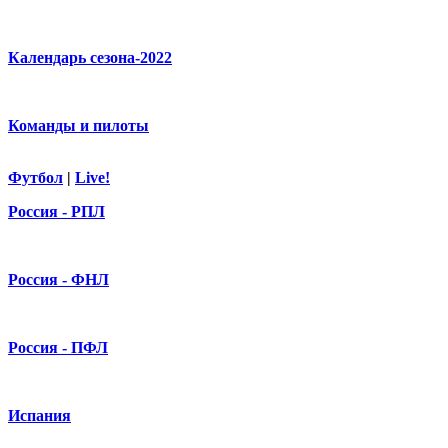
Календарь сезона-2022
Команды и пилоты
Футбол
|
Live!
Россия - РПЛ
Россия - ФНЛ
Россия - ПФЛ
Испания