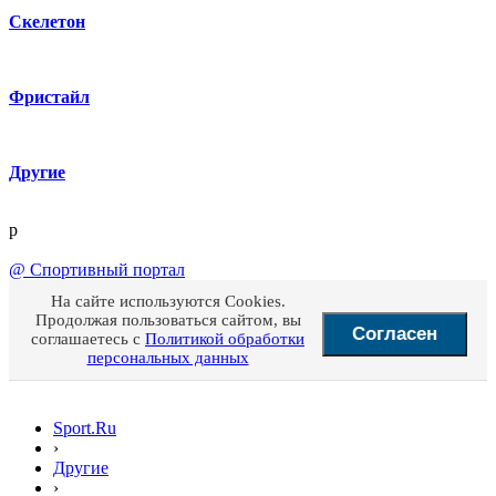
Скелетон
Фристайл
Другие
p
@
Спортивный портал
На сайте используются Cookies.
Продолжая пользоваться сайтом, вы
Согласен
соглашаетесь с
Политикой обработки
персональных данных
Sport.Ru
›
Другие
›