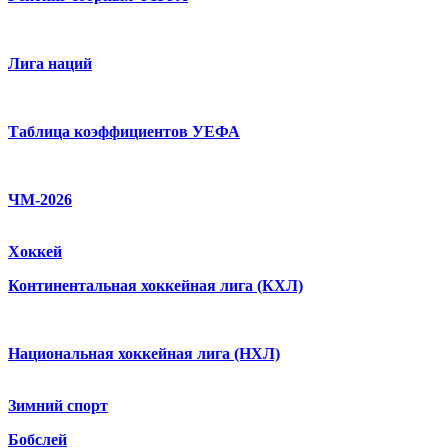
Лига наций
Таблица коэффициентов УЕФА
ЧМ-2026
Хоккей
Континентальная хоккейная лига (КХЛ)
Национальная хоккейная лига (НХЛ)
Зимний спорт
Бобслей