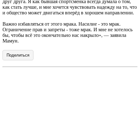
друг друга. Я как бывшая спортсменка всегда думала о том,
как стать лучше, и мне хочется чувствовать надежду на то, что
и общество может двигаться вперёд в хорошем направлении.
Важно избавляться от этого мрака. Насилие - это мрак.
Ограничение прав и запреты - тоже мрак. И мне не хотелось
бы, чтобы всё это окончательно нас накрыло», — заявила
Мамун.
Поделиться