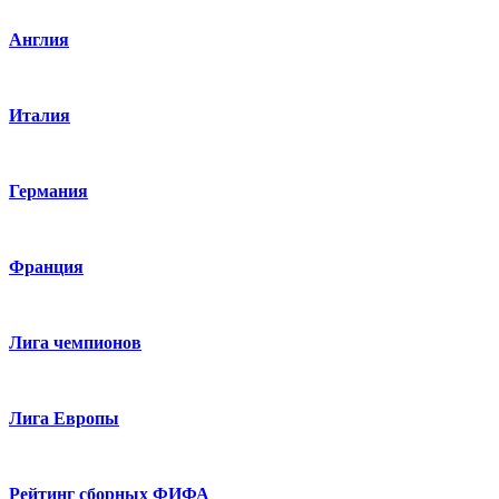
Англия
Италия
Германия
Франция
Лига чемпионов
Лига Европы
Рейтинг сборных ФИФА