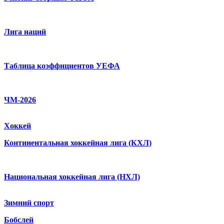
Лига наций
Таблица коэффициентов УЕФА
ЧМ-2026
Хоккей
Континентальная хоккейная лига (КХЛ)
Национальная хоккейная лига (НХЛ)
Зимний спорт
Бобслей