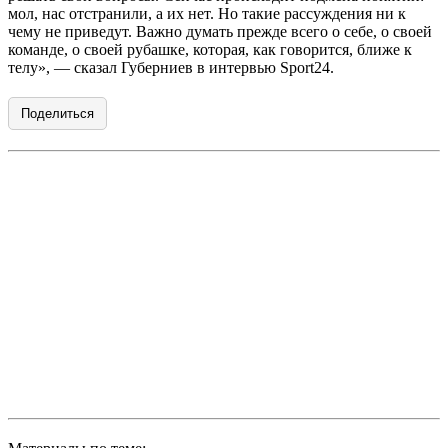
мол, нас отстранили, а их нет. Но такие рассуждения ни к
чему не приведут. Важно думать прежде всего о себе, о своей
команде, о своей рубашке, которая, как говорится, ближе к
телу», — сказал Губерниев в интервью Sport24.
Поделиться