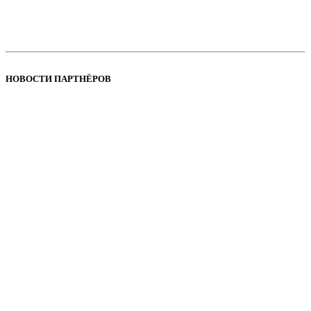
НОВОСТИ ПАРТНЁРОВ