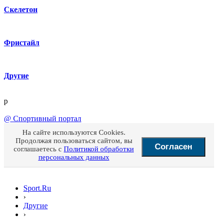
Скелетон
Фристайл
Другие
p
@
Спортивный портал
На сайте используются Cookies.
Продолжая пользоваться сайтом, вы
Согласен
соглашаетесь с
Политикой обработки
персональных данных
Sport.Ru
›
Другие
›