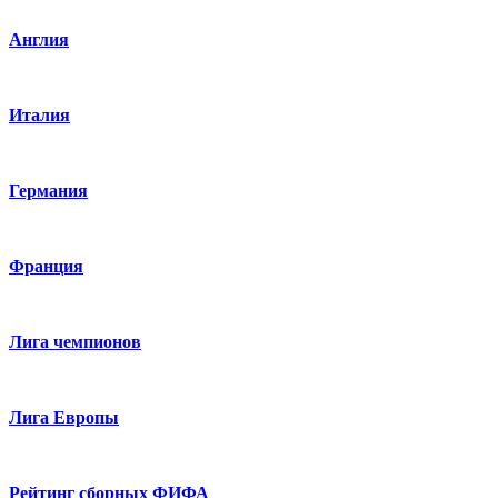
Англия
Италия
Германия
Франция
Лига чемпионов
Лига Европы
Рейтинг сборных ФИФА