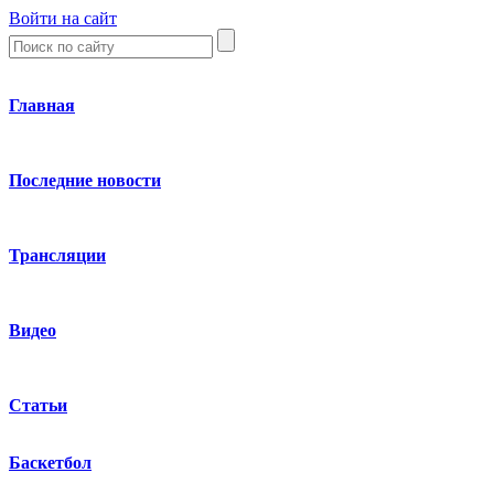
Войти на сайт
Главная
Последние новости
Трансляции
Видео
Статьи
Баскетбол