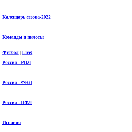
Календарь сезона-2022
Команды и пилоты
Футбол
|
Live!
Россия - РПЛ
Россия - ФНЛ
Россия - ПФЛ
Испания