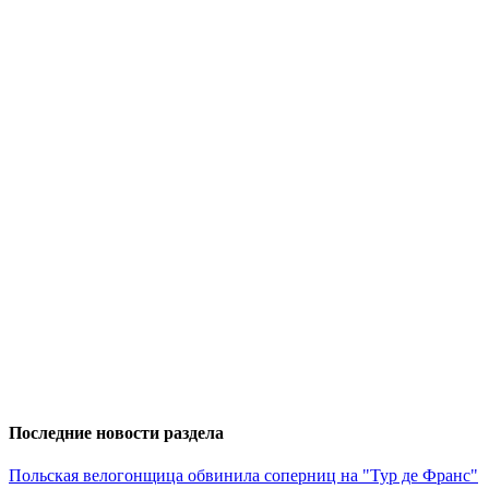
Последние новости раздела
Польская велогонщица обвинила соперниц на "Тур де Франс"