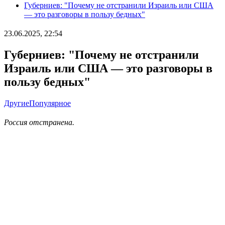
Губерниев: "Почему не отстранили Израиль или США
— это разговоры в пользу бедных"
23.06.2025, 22:54
Губерниев: "Почему не отстранили
Израиль или США — это разговоры в
пользу бедных"
Другие
Популярное
Россия отстранена.