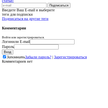
статьи!
Введите Ваш E-mail и выберите
теги для подписки
Подписаться на другие теги
Комментарии
Войти или зарегистрироваться.
Логин
или E-mail
Пароль
Запомнить
Забыли пароль?
|
Зарегистрироваться
Комментариев нет