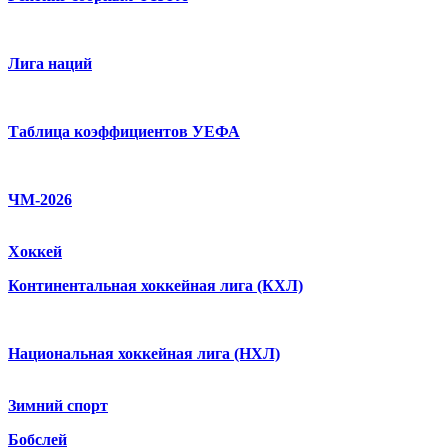
Лига наций
Таблица коэффициентов УЕФА
ЧМ-2026
Хоккей
Континентальная хоккейная лига (КХЛ)
Национальная хоккейная лига (НХЛ)
Зимний спорт
Бобслей