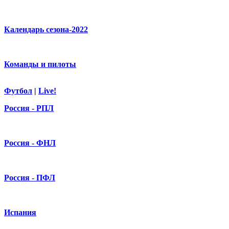
Календарь сезона-2022
Команды и пилоты
Футбол
|
Live!
Россия - РПЛ
Россия - ФНЛ
Россия - ПФЛ
Испания