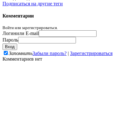
Подписаться на другие теги
Комментарии
Войти или зарегистрироваться.
Логин
или E-mail
Пароль
Запомнить
Забыли пароль?
|
Зарегистрироваться
Комментариев нет