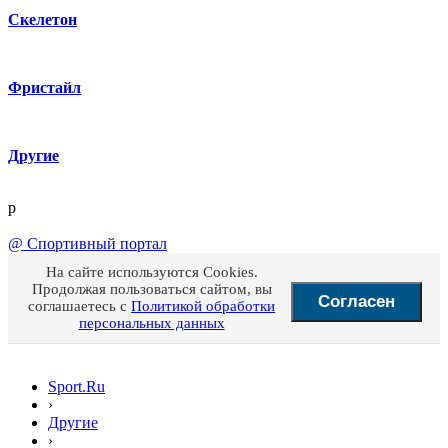
Скелетон
Фристайл
Другие
p
@
Спортивный портал
На сайте используются Cookies.
Продолжая пользоваться сайтом, вы
Согласен
соглашаетесь с
Политикой обработки
персональных данных
Sport.Ru
›
Другие
›