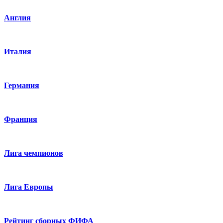
Англия
Италия
Германия
Франция
Лига чемпионов
Лига Европы
Рейтинг сборных ФИФА