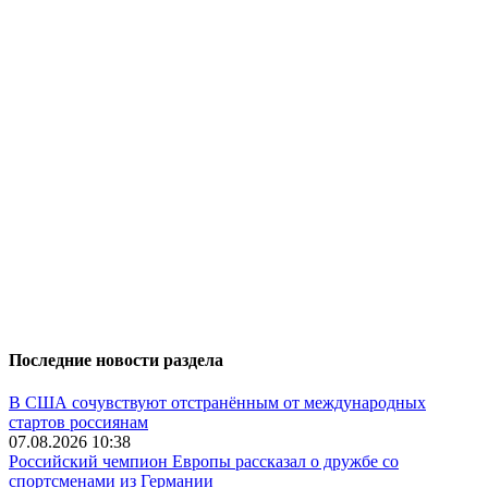
Последние новости раздела
В США сочувствуют отстранённым от международных
стартов россиянам
07.08.2026 10:38
Российский чемпион Европы рассказал о дружбе со
спортсменами из Германии