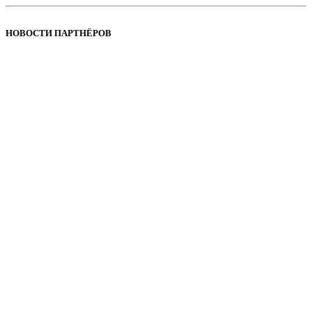
НОВОСТИ ПАРТНЁРОВ