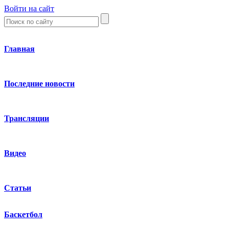
Войти на сайт
Главная
Последние новости
Трансляции
Видео
Статьи
Баскетбол