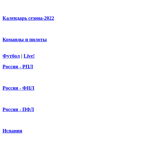
Календарь сезона-2022
Команды и пилоты
Футбол
|
Live!
Россия - РПЛ
Россия - ФНЛ
Россия - ПФЛ
Испания