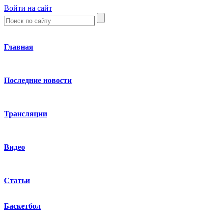
Войти на сайт
Главная
Последние новости
Трансляции
Видео
Статьи
Баскетбол