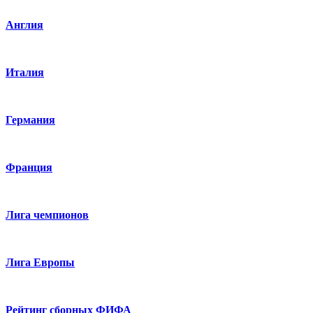
Англия
Италия
Германия
Франция
Лига чемпионов
Лига Европы
Рейтинг сборных ФИФА