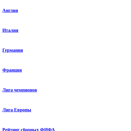
Англия
Италия
Германия
Франция
Лига чемпионов
Лига Европы
Рейтинг сборных ФИФА