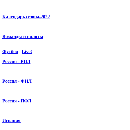
Календарь сезона-2022
Команды и пилоты
Футбол
|
Live!
Россия - РПЛ
Россия - ФНЛ
Россия - ПФЛ
Испания