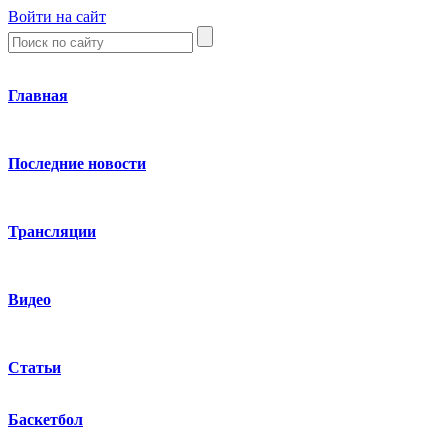
Войти на сайт
Главная
Последние новости
Трансляции
Видео
Статьи
Баскетбол